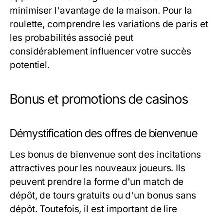
minimiser l'avantage de la maison. Pour la
roulette, comprendre les variations de paris et
les probabilités associé peut
considérablement influencer votre succès
potentiel.
Bonus et promotions de casinos
Démystification des offres de bienvenue
Les bonus de bienvenue sont des incitations
attractives pour les nouveaux joueurs. Ils
peuvent prendre la forme d'un match de
dépôt, de tours gratuits ou d'un bonus sans
dépôt. Toutefois, il est important de lire