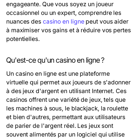
engageante. Que vous soyez un joueur
occasionnel ou un expert, comprendre les
nuances des
casino en ligne
peut vous aider
à maximiser vos gains et à réduire vos pertes
potentielles.
Qu'est-ce qu'un casino en ligne ?
Un casino en ligne est une plateforme
virtuelle qui permet aux joueurs de s'adonner
à des jeux d'argent en utilisant Internet. Ces
casinos offrent une variété de jeux, tels que
les machines à sous, le blackjack, la roulette
et bien d'autres, permettant aux utilisateurs
de parier de l'argent réel. Les jeux sont
souvent alimentés par un logiciel qui utilise