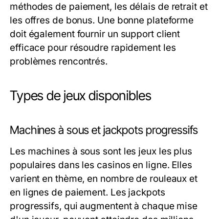
méthodes de paiement, les délais de retrait et
les offres de bonus. Une bonne plateforme
doit également fournir un support client
efficace pour résoudre rapidement les
problèmes rencontrés.
Types de jeux disponibles
Machines à sous et jackpots progressifs
Les machines à sous sont les jeux les plus
populaires dans les casinos en ligne. Elles
varient en thème, en nombre de rouleaux et
en lignes de paiement. Les jackpots
progressifs, qui augmentent à chaque mise