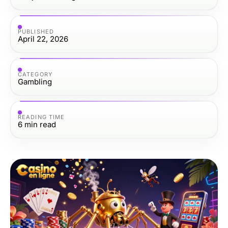
PUBLISHED
April 22, 2026
CATEGORY
Gambling
READING TIME
6
min read