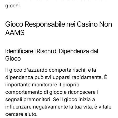
giochi.
Gioco Responsabile nei Casino Non
AAMS
Identificare i Rischi di Dipendenza dal
Gioco
Il gioco d'azzardo comporta rischi, e la
dipendenza può svilupparsi rapidamente. È
importante monitorare il proprio
comportamento di gioco e riconoscere i
segnali premonitori. Se il gioco inizia a
influenzare negativamente la tua vita, è vitale
cercare aiuto.