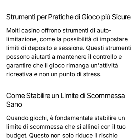
Strumenti per Pratiche di Gioco più Sicure
Molti casino offrono strumenti di auto-
limitazione, come la possibilità di impostare
limiti di deposito e sessione. Questi strumenti
possono aiutarti a mantenere il controllo e
garantire che il gioco rimanga un'attività
ricreativa e non un punto di stress.
Come Stabilire un Limite di Scommessa
Sano
Quando giochi, è fondamentale stabilire un
limite di scommessa che si allinei con il tuo
budget. Questo non solo riduce il rischio