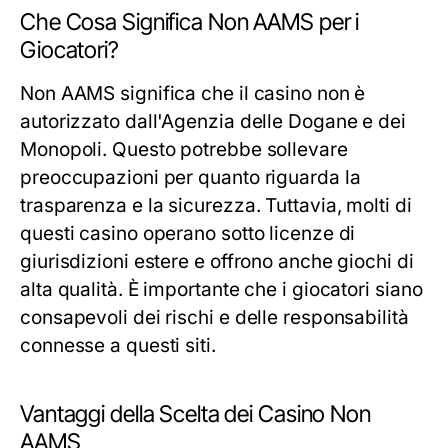
Che Cosa Significa Non AAMS per i
Giocatori?
Non AAMS significa che il casino non è
autorizzato dall'Agenzia delle Dogane e dei
Monopoli. Questo potrebbe sollevare
preoccupazioni per quanto riguarda la
trasparenza e la sicurezza. Tuttavia, molti di
questi casino operano sotto licenze di
giurisdizioni estere e offrono anche giochi di
alta qualità. È importante che i giocatori siano
consapevoli dei rischi e delle responsabilità
connesse a questi siti.
Vantaggi della Scelta dei Casino Non
AAMS