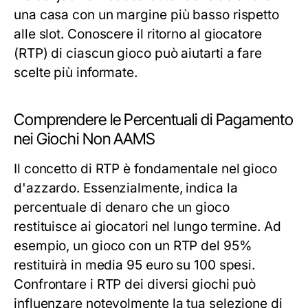
una casa con un margine più basso rispetto
alle slot. Conoscere il ritorno al giocatore
(RTP) di ciascun gioco può aiutarti a fare
scelte più informate.
Comprendere le Percentuali di Pagamento
nei Giochi Non AAMS
Il concetto di RTP è fondamentale nel gioco
d'azzardo. Essenzialmente, indica la
percentuale di denaro che un gioco
restituisce ai giocatori nel lungo termine. Ad
esempio, un gioco con un RTP del 95%
restituirà in media 95 euro su 100 spesi.
Confrontare i RTP dei diversi giochi può
influenzare notevolmente la tua selezione di