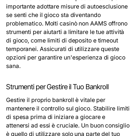
importante adottare misure di autoesclusione
se senti che il gioco sta diventando
problematico. Molti casinò non AAMS offrono
strumenti per aiutarti a limitare le tue attività
di gioco, come limiti di deposito e timeout
temporanei. Assicurati di utilizzare queste
opzioni per garantire un'esperienza di gioco
sana.
Strumenti per Gestire il Tuo Bankroll
Gestire il proprio bankroll è vitale per
mantenere il controllo sul gioco. Stabilire limiti
di spesa prima di iniziare a giocare e
attenersi ad essi è cruciale. Un buon consiglio
è quello di utilizzare solo una parte del tuo