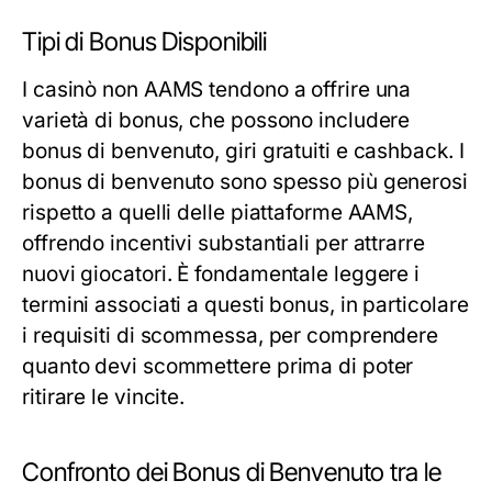
Tipi di Bonus Disponibili
I casinò non AAMS tendono a offrire una
varietà di bonus, che possono includere
bonus di benvenuto, giri gratuiti e cashback. I
bonus di benvenuto sono spesso più generosi
rispetto a quelli delle piattaforme AAMS,
offrendo incentivi substantiali per attrarre
nuovi giocatori. È fondamentale leggere i
termini associati a questi bonus, in particolare
i requisiti di scommessa, per comprendere
quanto devi scommettere prima di poter
ritirare le vincite.
Confronto dei Bonus di Benvenuto tra le