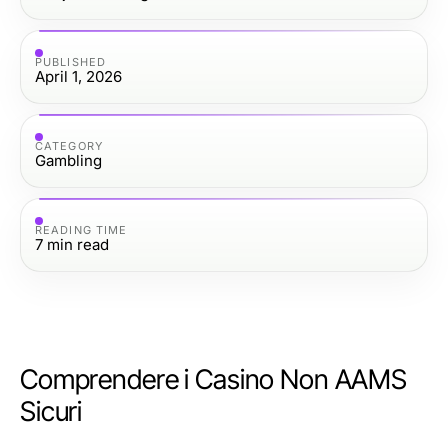
PUBLISHED
April 1, 2026
CATEGORY
Gambling
READING TIME
7
min read
Comprendere i Casino Non AAMS
Sicuri