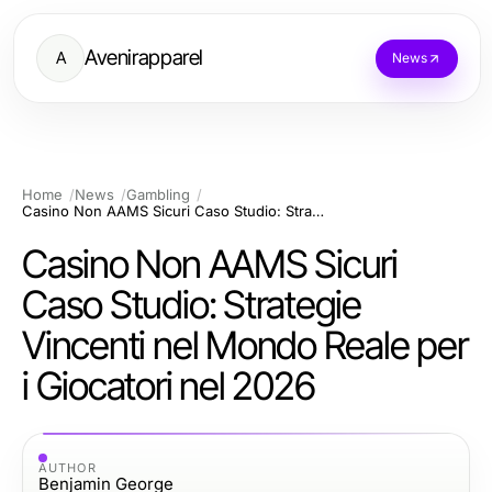
Avenirapparel
A
News
Home
News
Gambling
Casino Non AAMS Sicuri Caso Studio: Strategie Vincenti nel Mondo Reale per i Giocatori nel 2026
Casino Non AAMS Sicuri
Caso Studio: Strategie
Vincenti nel Mondo Reale per
i Giocatori nel 2026
AUTHOR
Benjamin George