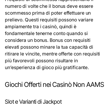
numero di volte che il bonus deve essere
scommesso prima di poter effettuare un
prelievo. Questi requisiti possono variare
ampiamente tra i casinò, quindi è
fondamentale tenerne conto quando si
considera un bonus. Bonus con requisiti
elevati possono minare la tua capacità di
ritirare le vincite, mentre offerte con requisiti
più favorevoli possono risultare in
un’esperienza di gioco più gratificante.
Giochi Offerti nei Casinò Non AAMS
Slot e Varianti di Jackpot