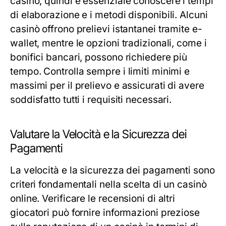
casinò, quindi è essenziale conoscere i tempi
di elaborazione e i metodi disponibili. Alcuni
casinò offrono prelievi istantanei tramite e-
wallet, mentre le opzioni tradizionali, come i
bonifici bancari, possono richiedere più
tempo. Controlla sempre i limiti minimi e
massimi per il prelievo e assicurati di avere
soddisfatto tutti i requisiti necessari.
Valutare la Velocità e la Sicurezza dei
Pagamenti
La velocità e la sicurezza dei pagamenti sono
criteri fondamentali nella scelta di un casinò
online. Verificare le recensioni di altri
giocatori può fornire informazioni preziose