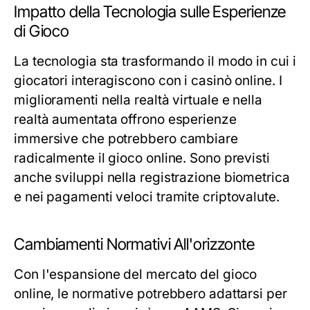
Impatto della Tecnologia sulle Esperienze
di Gioco
La tecnologia sta trasformando il modo in cui i
giocatori interagiscono con i casinò online. I
miglioramenti nella realtà virtuale e nella
realtà aumentata offrono esperienze
immersive che potrebbero cambiare
radicalmente il gioco online. Sono previsti
anche sviluppi nella registrazione biometrica
e nei pagamenti veloci tramite criptovalute.
Cambiamenti Normativi All'orizzonte
Con l'espansione del mercato del gioco
online, le normative potrebbero adattarsi per