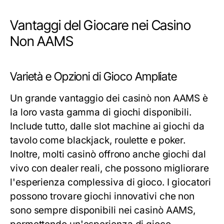
Vantaggi del Giocare nei Casino
Non AAMS
Varietà e Opzioni di Gioco Ampliate
Un grande vantaggio dei casinò non AAMS è
la loro vasta gamma di giochi disponibili.
Include tutto, dalle slot machine ai giochi da
tavolo come blackjack, roulette e poker.
Inoltre, molti casinò offrono anche giochi dal
vivo con dealer reali, che possono migliorare
l'esperienza complessiva di gioco. I giocatori
possono trovare giochi innovativi che non
sono sempre disponibili nei casinò AAMS,