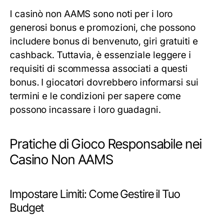
I casinò non AAMS sono noti per i loro
generosi bonus e promozioni, che possono
includere bonus di benvenuto, giri gratuiti e
cashback. Tuttavia, è essenziale leggere i
requisiti di scommessa associati a questi
bonus. I giocatori dovrebbero informarsi sui
termini e le condizioni per sapere come
possono incassare i loro guadagni.
Pratiche di Gioco Responsabile nei
Casino Non AAMS
Impostare Limiti: Come Gestire il Tuo
Budget