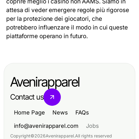
coprire meglio i casinò non AAMS. Siamo in
attesa di veder emergere regole più rigorose
per la protezione dei giocatori, che
potrebbero influenzare il modo in cui queste
piattaforme operano in futuro.
Avenirapparel
Contact us
Home Page
News
FAQs
info@avenirapparel.com
Jobs
Copyright
©
2026
Avenirapparel
.
All rights reserved