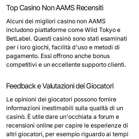
Top Casino Non AAMS Recensiti
Alcuni dei migliori casino non AAMS
includono piattaforme come Wild Tokyo e
BetLabel. Questi casinò sono stati esaminati
per i loro giochi, facilità d'uso e metodi di
pagamento. Essi offrono anche bonus
competitivi e un eccellente supporto clienti.
Feedback e Valutazioni dei Giocatori
Le opinioni dei giocatori possono fornire
informazioni inestimabili sulla qualità di un
casinò. È utile dare un'occhiata a forum e
recensioni online per capire le esperienze di
altri giocatori, per esempio riguardo ai tempi