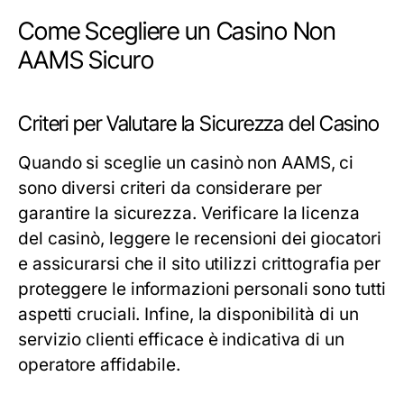
Come Scegliere un Casino Non
AAMS Sicuro
Criteri per Valutare la Sicurezza del Casino
Quando si sceglie un casinò non AAMS, ci
sono diversi criteri da considerare per
garantire la sicurezza. Verificare la licenza
del casinò, leggere le recensioni dei giocatori
e assicurarsi che il sito utilizzi crittografia per
proteggere le informazioni personali sono tutti
aspetti cruciali. Infine, la disponibilità di un
servizio clienti efficace è indicativa di un
operatore affidabile.