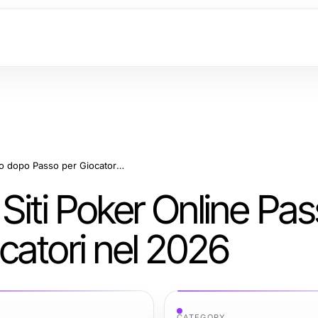
Come Configurare i Siti Poker Online Passo dopo Passo per Giocatori nel 2026
Siti Poker Online Pa
catori nel 2026
CATEGORY