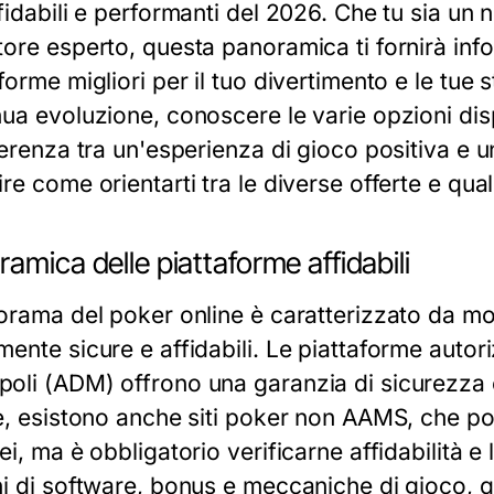
fidabili e performanti del 2026. Che tu sia un
tore esperto, questa panoramica ti fornirà inf
forme migliori per il tuo divertimento e le tue 
ua evoluzione, conoscere le varie opzioni dispo
ferenza tra un'esperienza di gioco positiva e u
re come orientarti tra le diverse offerte e qual
amica delle piattaforme affidabili
norama del poker online è caratterizzato da mo
ente sicure e affidabili. Le piattaforme autor
oli (ADM) offrono una garanzia di sicurezza c
re, esistono anche siti poker non AAMS, che 
ei, ma è obbligatorio verificarne affidabilità e 
ni di software, bonus e meccaniche di gioco, q