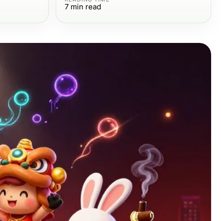
7
min read