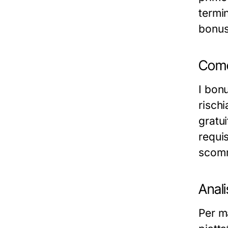
termin
bonus
Come
I bon
rischi
gratui
requi
scomm
Anali
Per ma