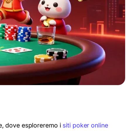
ne, dove esploreremo i
siti poker online