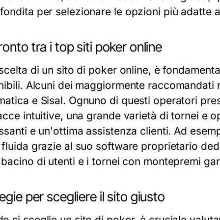
ondita per selezionare le opzioni più adatte a
onto tra i top siti poker online
scelta di un sito di poker online, è fondamenta
nibili. Alcuni dei maggiormente raccomandati 
matica e Sisal. Ognuno di questi operatori pre
acce intuitive, una grande varietà di tornei e 
essanti e un'ottima assistenza clienti. Ad esem
fluida grazie al suo software proprietario ded
bacino di utenti e i tornei con montepremi gar
egie per scegliere il sito giusto
 si sceglie un sito di poker, è cruciale valutare