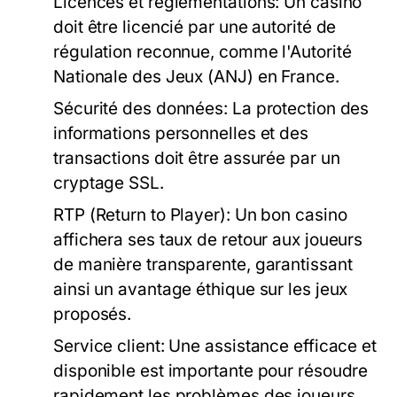
Licences et réglementations:
Un casino
doit être licencié par une autorité de
régulation reconnue, comme l'Autorité
Nationale des Jeux (ANJ) en France.
Sécurité des données:
La protection des
informations personnelles et des
transactions doit être assurée par un
cryptage SSL.
RTP (Return to Player):
Un bon casino
affichera ses taux de retour aux joueurs
de manière transparente, garantissant
ainsi un avantage éthique sur les jeux
proposés.
Service client:
Une assistance efficace et
disponible est importante pour résoudre
rapidement les problèmes des joueurs.