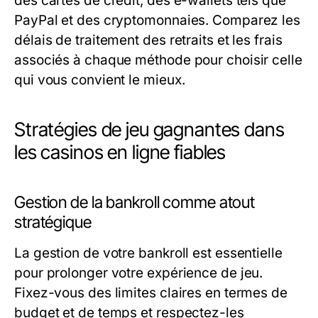
des cartes de crédit, des e-wallets tels que
PayPal et des cryptomonnaies. Comparez les
délais de traitement des retraits et les frais
associés à chaque méthode pour choisir celle
qui vous convient le mieux.
Stratégies de jeu gagnantes dans
les casinos en ligne fiables
Gestion de la bankroll comme atout
stratégique
La gestion de votre bankroll est essentielle
pour prolonger votre expérience de jeu.
Fixez-vous des limites claires en termes de
budget et de temps et respectez-les