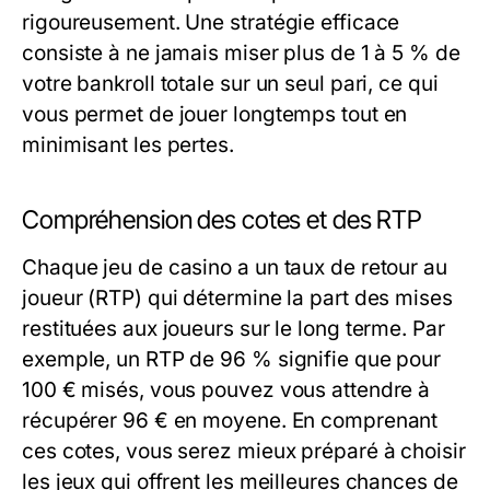
rigoureusement. Une stratégie efficace
consiste à ne jamais miser plus de 1 à 5 % de
votre bankroll totale sur un seul pari, ce qui
vous permet de jouer longtemps tout en
minimisant les pertes.
Compréhension des cotes et des RTP
Chaque jeu de casino a un taux de retour au
joueur (RTP) qui détermine la part des mises
restituées aux joueurs sur le long terme. Par
exemple, un RTP de 96 % signifie que pour
100 € misés, vous pouvez vous attendre à
récupérer 96 € en moyene. En comprenant
ces cotes, vous serez mieux préparé à choisir
les jeux qui offrent les meilleures chances de