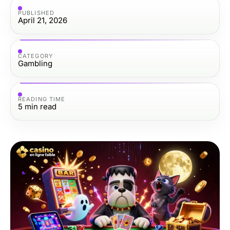
PUBLISHED
April 21, 2026
CATEGORY
Gambling
READING TIME
5
min read