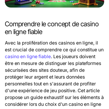
Comprendre le concept de casino
en ligne fiable
Avec la prolifération des casinos en ligne, il
est crucial de comprendre ce qui constitue un
casino en ligne fiable
. Les joueurs doivent
être en mesure de distinguer les plateformes
sécurisées des sites douteux, afin de
protéger leur argent et leurs données
personnelles tout en s'assurant de profiter
d'une expérience de jeu positive. Cet article
propose un guide exhaustif sur les éléments à
considérer lors du choix d'un casino en ligne