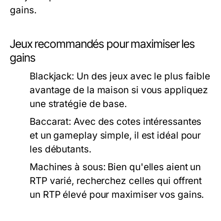
gains.
Jeux recommandés pour maximiser les
gains
Blackjack:
Un des jeux avec le plus faible
avantage de la maison si vous appliquez
une stratégie de base.
Baccarat:
Avec des cotes intéressantes
et un gameplay simple, il est idéal pour
les débutants.
Machines à sous:
Bien qu'elles aient un
RTP varié, recherchez celles qui offrent
un RTP élevé pour maximiser vos gains.