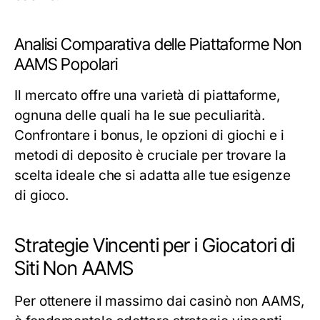
Analisi Comparativa delle Piattaforme Non
AAMS Popolari
Il mercato offre una varietà di piattaforme,
ognuna delle quali ha le sue peculiarità.
Confrontare i bonus, le opzioni di giochi e i
metodi di deposito è cruciale per trovare la
scelta ideale che si adatta alle tue esigenze
di gioco.
Strategie Vincenti per i Giocatori di
Siti Non AAMS
Per ottenere il massimo dai casinò non AAMS,