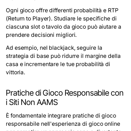
Ogni gioco offre differenti probabilità e RTP
(Return to Player). Studiare le specifiche di
ciascuna slot o tavolo da gioco può aiutare a
prendere decisioni migliori.
Ad esempio, nel blackjack, seguire la
strategia di base può ridurre il margine della
casa e incrementare le tue probabilità di
vittoria.
Pratiche di Gioco Responsabile con
i Siti Non AAMS
È fondamentale integrare pratiche di gioco
responsabile nell'esperienza di gioco online