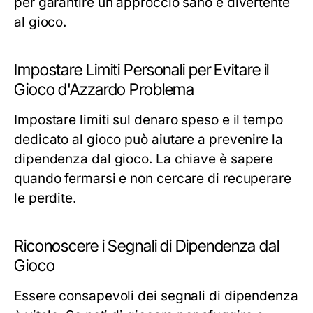
per garantire un approccio sano e divertente
al gioco.
Impostare Limiti Personali per Evitare il
Gioco d'Azzardo Problema
Impostare limiti sul denaro speso e il tempo
dedicato al gioco può aiutare a prevenire la
dipendenza dal gioco. La chiave è sapere
quando fermarsi e non cercare di recuperare
le perdite.
Riconoscere i Segnali di Dipendenza dal
Gioco
Essere consapevoli dei segnali di dipendenza