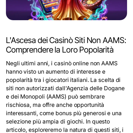
L'Ascesa dei Casinò Siti Non AAMS:
Comprendere la Loro Popolarità
Negli ultimi anni, i casinò online non AAMS
hanno visto un aumento di interesse e
popolarità tra i giocatori italiani. La scelta di
siti non autorizzati dall'Agenzia delle Dogane
e dei Monopoli (AAMS) può sembrare
rischiosa, ma offre anche opportunità
interessanti, come bonus più generosi e una
selezione più ampia di giochi. In questo
articolo, esploreremo la natura di questi siti, i