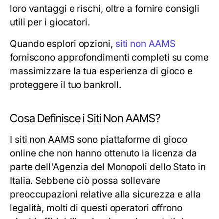
loro vantaggi e rischi, oltre a fornire consigli
utili per i giocatori.
Quando esplori opzioni,
siti non AAMS
forniscono approfondimenti completi su come
massimizzare la tua esperienza di gioco e
proteggere il tuo bankroll.
Cosa Definisce i Siti Non AAMS?
I siti non AAMS sono piattaforme di gioco
online che non hanno ottenuto la licenza da
parte dell'Agenzia del Monopoli dello Stato in
Italia. Sebbene ciò possa sollevare
preoccupazioni relative alla sicurezza e alla
legalità, molti di questi operatori offrono