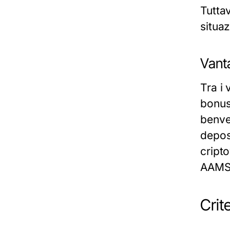
Tutta
situaz
Vanta
Tra i 
bonus
benven
deposi
cripto
AAMS 
Crit