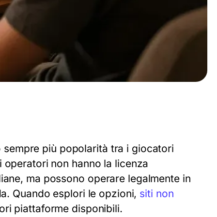
empre più popolarità tra i giocatori
 operatori non hanno la licenza
liane, ma possono operare legalmente in
da. Quando esplori le opzioni,
siti non
ri piattaforme disponibili.