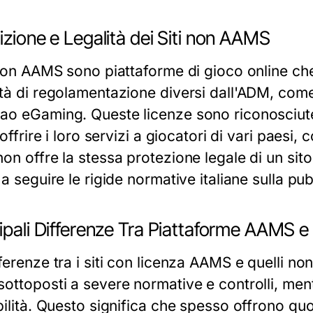
izione e Legalità dei Siti non AAMS
i non AAMS sono piattaforme di gioco online ch
ità di regolamentazione diversi dall'ADM, come
ao eGaming. Queste licenze sono riconosciute 
i offrire i loro servizi a giocatori di vari paesi,
non offre la stessa protezione legale di un si
 a seguire le rigide normative italiane sulla pu
cipali Differenze Tra Piattaforme AAMS
ferenze tra i siti con licenza AAMS e quelli n
sottoposti a severe normative e controlli, me
bilità. Questo significa che spesso offrono quo