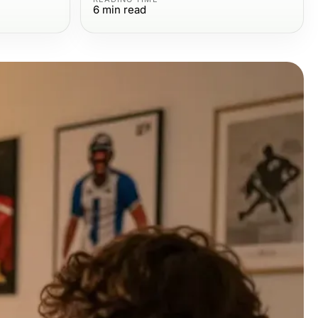
6
min read