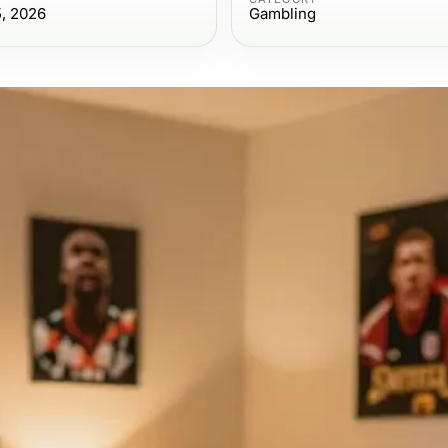
5, 2026
Gambling