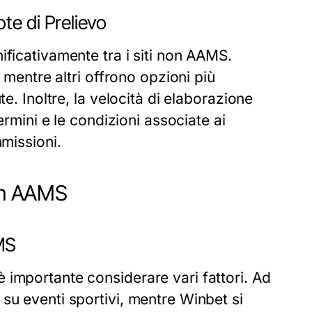
e di Prelievo
ificativamente tra i siti non AAMS.
 mentre altri offrono opzioni più
e. Inoltre, la velocità di elaborazione
ermini e le condizioni associate ai
mmissioni.
non AAMS
MS
 importante considerare vari fattori. Ad
su eventi sportivi, mentre Winbet si