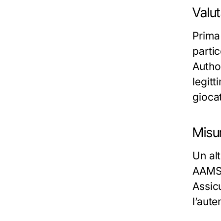
Valut
Prima 
partic
Autho
legit
giocat
Misur
Un alt
AAMS u
Assicu
l’aut