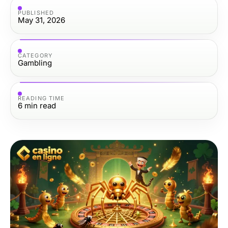
PUBLISHED
May 31, 2026
CATEGORY
Gambling
READING TIME
6
min read