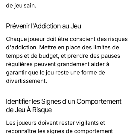
de jeu sain.
Prévenir l'Addiction au Jeu
Chaque joueur doit être conscient des risques
d'addiction. Mettre en place des limites de
temps et de budget, et prendre des pauses
régulières peuvent grandement aider à
garantir que le jeu reste une forme de
divertissement.
Identifier les Signes d'un Comportement
de Jeu À Risque
Les joueurs doivent rester vigilants et
reconnaître les signes de comportement