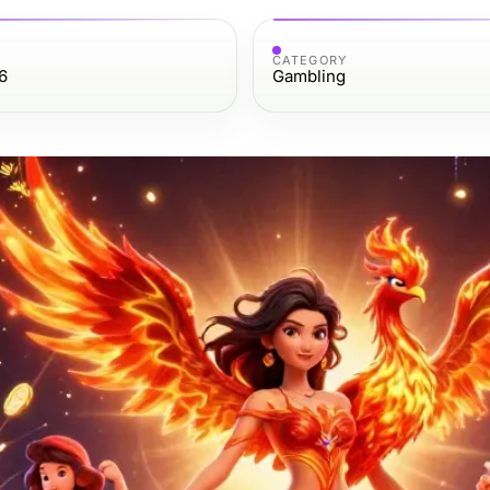
CATEGORY
6
Gambling