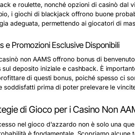
jack e roulette, nonché opzioni di casinò dal 
io, i giochi di blackjack offrono buone probab
egia adeguata, permettendo ai giocatori di mass
 e Promozioni Esclusive Disponibili
 casinò non AAMS offrono bonus di benvenuto, 
sul deposito iniziale e cashback. È importante
profittare di questi bonus, poiché spesso ci 
 soddisfatti prima di poter prelevare le vincit
tegie di Gioco per i Casino Non A
ccesso nel gioco d'azzardo non è solo una ques
probabilità è fondamentale. Scopriamo alcune