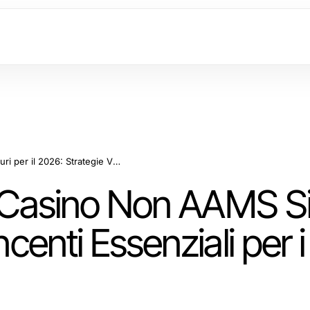
Il Giudizio Finale sui Casino Non AAMS Sicuri per il 2026: Strategie Vincenti Essenziali per i Giocatori
ui Casino Non AAMS Si
ncenti Essenziali per i