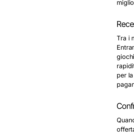
miglio
Rece
Tra i
Entram
gioch
rapidi
per l
pagam
Confr
Quando
offer