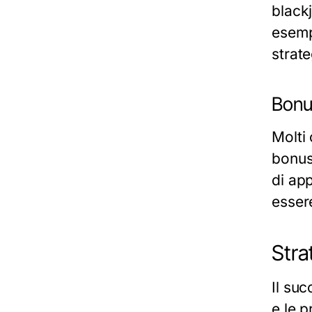
black
esemp
strat
Bonus
Molti
bonus 
di ap
essere
Stra
Il su
e le 