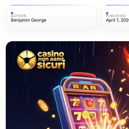
AUTHOR
PUBLISHED
Benjamin George
April 1, 202