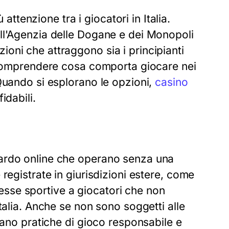
enzione tra i giocatori in Italia.
ll'Agenzia delle Dogane e dei Monopoli
oni che attraggono sia i principianti
e comprendere cosa comporta giocare nei
Quando si esplorano le opzioni,
casino
idabili.
ardo online che operano senza una
registrate in giurisdizioni estere, come
sse sportive a giocatori che non
talia. Anche se non sono soggetti alle
tano pratiche di gioco responsabile e