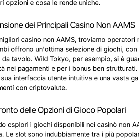
ri opzioni e cosa le rende uniche.
nsione dei Principali Casino Non AAMS
 migliori casino non AAMS, troviamo operatori
bi offrono un'ottima selezione di giochi, con 
i da tavolo. Wild Tokyo, per esempio, si è gu
tà nei pagamenti e per i bonus ben strutturati.
a sua interfaccia utente intuitiva e una vasta 
enti con criptovalute.
onto delle Opzioni di Gioco Popolari
 esplori i giochi disponibili nei casinò non A
ta. Le slot sono indubbiamente tra i più popol