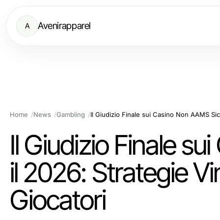
Avenirapparel
A
Home
News
Gambling
Il Giudizio Finale s
il 2026: Strategie Vi
Giocatori