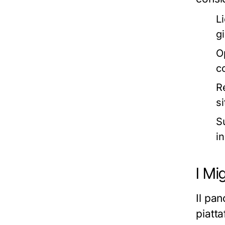
L
gi
O
co
R
si
S
in
I Mi
Il pa
piatta