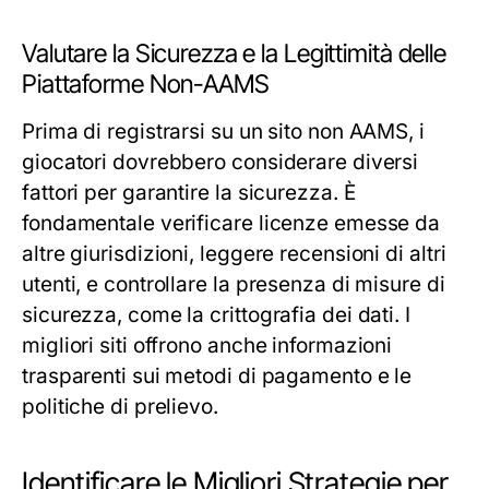
Valutare la Sicurezza e la Legittimità delle
Piattaforme Non-AAMS
Prima di registrarsi su un sito non AAMS, i
giocatori dovrebbero considerare diversi
fattori per garantire la sicurezza. È
fondamentale verificare licenze emesse da
altre giurisdizioni, leggere recensioni di altri
utenti, e controllare la presenza di misure di
sicurezza, come la crittografia dei dati. I
migliori siti offrono anche informazioni
trasparenti sui metodi di pagamento e le
politiche di prelievo.
Identificare le Migliori Strategie per