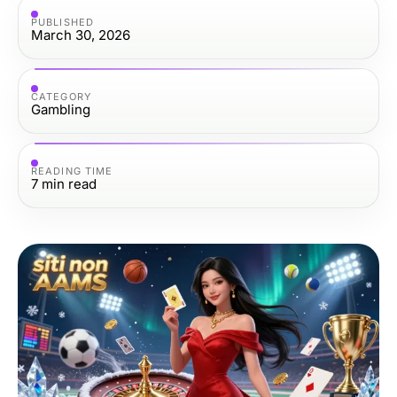
PUBLISHED
March 30, 2026
CATEGORY
Gambling
READING TIME
7
min read