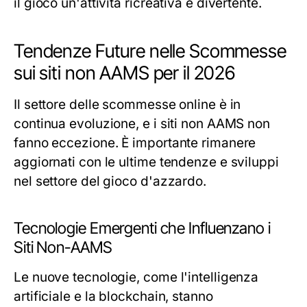
il gioco un'attività ricreativa e divertente.
Tendenze Future nelle Scommesse
sui siti non AAMS per il 2026
Il settore delle scommesse online è in
continua evoluzione, e i siti non AAMS non
fanno eccezione. È importante rimanere
aggiornati con le ultime tendenze e sviluppi
nel settore del gioco d'azzardo.
Tecnologie Emergenti che Influenzano i
Siti Non-AAMS
Le nuove tecnologie, come l'intelligenza
artificiale e la blockchain, stanno