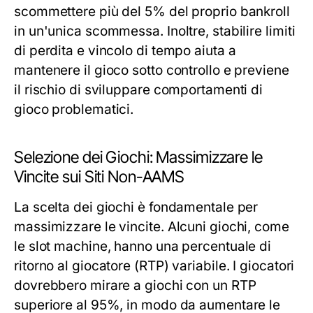
scommettere più del 5% del proprio bankroll
in un'unica scommessa. Inoltre, stabilire limiti
di perdita e vincolo di tempo aiuta a
mantenere il gioco sotto controllo e previene
il rischio di sviluppare comportamenti di
gioco problematici.
Selezione dei Giochi: Massimizzare le
Vincite sui Siti Non-AAMS
La scelta dei giochi è fondamentale per
massimizzare le vincite. Alcuni giochi, come
le slot machine, hanno una percentuale di
ritorno al giocatore (RTP) variabile. I giocatori
dovrebbero mirare a giochi con un RTP
superiore al 95%, in modo da aumentare le