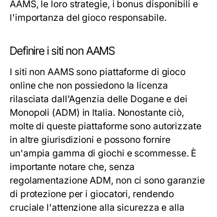
AAMS, le loro strategie, i bonus disponibili e
l'importanza del gioco responsabile.
Definire i siti non AAMS
I siti non AAMS sono piattaforme di gioco
online che non possiedono la licenza
rilasciata dall'Agenzia delle Dogane e dei
Monopoli (ADM) in Italia. Nonostante ciò,
molte di queste piattaforme sono autorizzate
in altre giurisdizioni e possono fornire
un'ampia gamma di giochi e scommesse. È
importante notare che, senza
regolamentazione ADM, non ci sono garanzie
di protezione per i giocatori, rendendo
cruciale l'attenzione alla sicurezza e alla