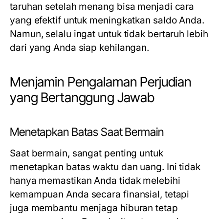
taruhan setelah menang bisa menjadi cara
yang efektif untuk meningkatkan saldo Anda.
Namun, selalu ingat untuk tidak bertaruh lebih
dari yang Anda siap kehilangan.
Menjamin Pengalaman Perjudian
yang Bertanggung Jawab
Menetapkan Batas Saat Bermain
Saat bermain, sangat penting untuk
menetapkan batas waktu dan uang. Ini tidak
hanya memastikan Anda tidak melebihi
kemampuan Anda secara finansial, tetapi
juga membantu menjaga hiburan tetap