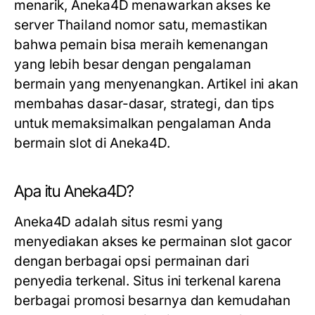
menarik, Aneka4D menawarkan akses ke
server Thailand nomor satu, memastikan
bahwa pemain bisa meraih kemenangan
yang lebih besar dengan pengalaman
bermain yang menyenangkan. Artikel ini akan
membahas dasar-dasar, strategi, dan tips
untuk memaksimalkan pengalaman Anda
bermain slot di Aneka4D.
Apa itu Aneka4D?
Aneka4D adalah situs resmi yang
menyediakan akses ke permainan slot gacor
dengan berbagai opsi permainan dari
penyedia terkenal. Situs ini terkenal karena
berbagai promosi besarnya dan kemudahan