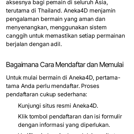
aksesnya bagi pemain di seluruh Asia,
terutama di Thailand. Aneka4D menjamin
pengalaman bermain yang aman dan
menyenangkan, menggunakan sistem
canggih untuk memastikan setiap permainan
berjalan dengan adil.
Bagaimana Cara Mendaftar dan Memulai
Untuk mulai bermain di Aneka4D, pertama-
tama Anda perlu mendaftar. Proses
pendaftaran cukup sederhana:
Kunjungi situs resmi Aneka4D.
Klik tombol pendaftaran dan isi formulir
dengan informasi yang diperlukan.