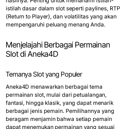
hasilnya. Penting untuk memahami istilah-
istilah dasar dalam slot seperti paylines, RTP
(Return to Player), dan volatilitas yang akan
mempengaruhi peluang menang Anda.
Menjelajahi Berbagai Permainan
Slot di Aneka4D
Temanya Slot yang Populer
Aneka4D menawarkan berbagai tema
permainan slot, mulai dari petualangan,
fantasi, hingga klasik, yang dapat menarik
berbagai jenis pemain. Pemilihannya yang
beragam menjamin bahwa setiap pemain
dapat menemukan permainan yang sesuai