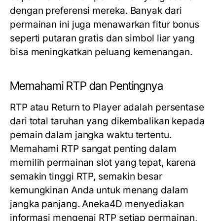
dengan preferensi mereka. Banyak dari
permainan ini juga menawarkan fitur bonus
seperti putaran gratis dan simbol liar yang
bisa meningkatkan peluang kemenangan.
Memahami RTP dan Pentingnya
RTP atau Return to Player adalah persentase
dari total taruhan yang dikembalikan kepada
pemain dalam jangka waktu tertentu.
Memahami RTP sangat penting dalam
memilih permainan slot yang tepat, karena
semakin tinggi RTP, semakin besar
kemungkinan Anda untuk menang dalam
jangka panjang. Aneka4D menyediakan
informasi mengenai RTP setiap permainan,