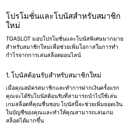
โปรโมชั่นและโบนัสสำหรับสมาชิก
ใหม่
TGASLOT มอบโปรโมชั่นและโบนัสพิเศษมากมาย
สำหรับสมาชิกใหม่เพื่อช่วยเพิ่มโอกาสในการทำ
กำไรจากการเล่นสล็อตออนไลน์
1. โบนัสต้อนรับสำหรับสมาชิกใหม่
เมื่อคุณสมัครสมาชิกและทำการฝากเงินครั้งแรก
คุณจะได้รับโบนัสต้อนรับที่สามารถนำไปใช้เล่น
เกมสล็อตที่คุณชื่นชอบ โบนัสนี้จะช่วยเพิ่มยอดเงิน
ในบัญชีของคุณและทำให้คุณสามารถเล่นเกม
สล็อตได้มากขึ้น