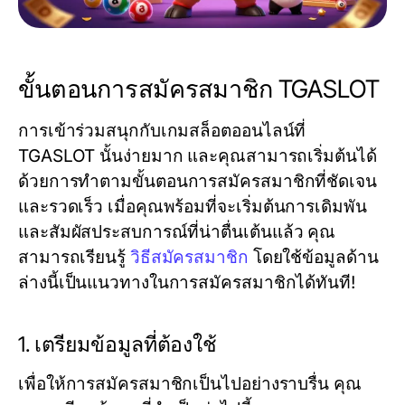
ขั้นตอนการสมัครสมาชิก TGASLOT
การเข้าร่วมสนุกกับเกมสล็อตออนไลน์ที่
TGASLOT นั้นง่ายมาก และคุณสามารถเริ่มต้นได้
ด้วยการทำตามขั้นตอนการสมัครสมาชิกที่ชัดเจน
และรวดเร็ว เมื่อคุณพร้อมที่จะเริ่มต้นการเดิมพัน
และสัมผัสประสบการณ์ที่น่าตื่นเต้นแล้ว คุณ
สามารถเรียนรู้
วิธีสมัครสมาชิก
โดยใช้ข้อมูลด้าน
ล่างนี้เป็นแนวทางในการสมัครสมาชิกได้ทันที!
1. เตรียมข้อมูลที่ต้องใช้
เพื่อให้การสมัครสมาชิกเป็นไปอย่างราบรื่น คุณ