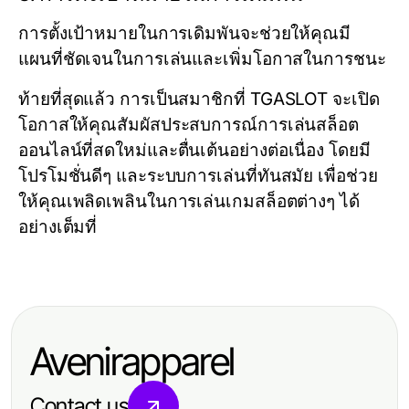
การตั้งเป้าหมายในการเดิมพันจะช่วยให้คุณมี
แผนที่ชัดเจนในการเล่นและเพิ่มโอกาสในการชนะ
ท้ายที่สุดแล้ว การเป็นสมาชิกที่ TGASLOT จะเปิด
โอกาสให้คุณสัมผัสประสบการณ์การเล่นสล็อต
ออนไลน์ที่สดใหม่และตื่นเต้นอย่างต่อเนื่อง โดยมี
โปรโมชั่นดีๆ และระบบการเล่นที่ทันสมัย เพื่อช่วย
ให้คุณเพลิดเพลินในการเล่นเกมสล็อตต่างๆ ได้
อย่างเต็มที่
Avenirapparel
Contact us