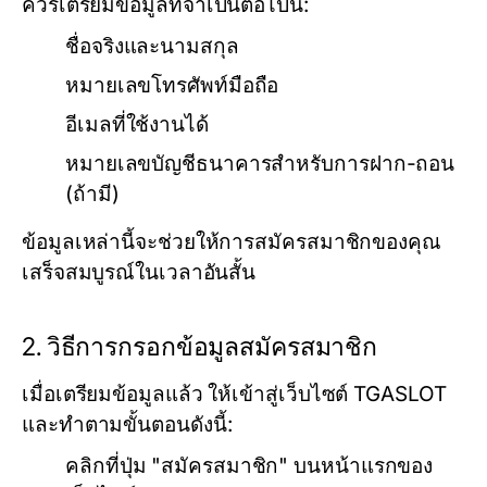
ควรเตรียมข้อมูลที่จำเป็นต่อไปนี้:
ชื่อจริงและนามสกุล
หมายเลขโทรศัพท์มือถือ
อีเมลที่ใช้งานได้
หมายเลขบัญชีธนาคารสำหรับการฝาก-ถอน
(ถ้ามี)
ข้อมูลเหล่านี้จะช่วยให้การสมัครสมาชิกของคุณ
เสร็จสมบูรณ์ในเวลาอันสั้น
2. วิธีการกรอกข้อมูลสมัครสมาชิก
เมื่อเตรียมข้อมูลแล้ว ให้เข้าสู่เว็บไซต์ TGASLOT
และทำตามขั้นตอนดังนี้:
คลิกที่ปุ่ม "สมัครสมาชิก" บนหน้าแรกของ