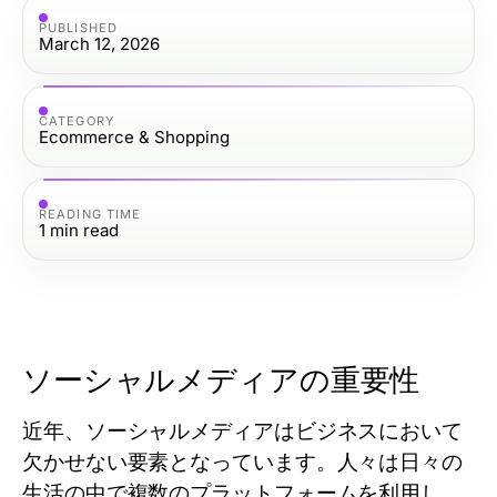
PUBLISHED
March 12, 2026
CATEGORY
Ecommerce & Shopping
READING TIME
1
min read
ソーシャルメディアの重要性
近年、ソーシャルメディアはビジネスにおいて
欠かせない要素となっています。人々は日々の
生活の中で複数のプラットフォームを利用し、