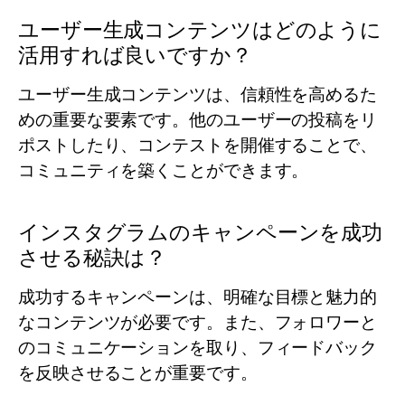
ユーザー生成コンテンツはどのように
活用すれば良いですか？
ユーザー生成コンテンツは、信頼性を高めるた
めの重要な要素です。他のユーザーの投稿をリ
ポストしたり、コンテストを開催することで、
コミュニティを築くことができます。
インスタグラムのキャンペーンを成功
させる秘訣は？
成功するキャンペーンは、明確な目標と魅力的
なコンテンツが必要です。また、フォロワーと
のコミュニケーションを取り、フィードバック
を反映させることが重要です。