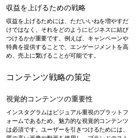
収益を上げるための戦略
収益を上げるためには、ただいいねを増やすだ
けではなく、それをどのようにビジネスに結び
つけるかが重要です。例えば、キャンペーンや
特典を提供することで、エンゲージメントを高
め、売上に繋げることが可能です。
コンテンツ戦略の策定
視覚的コンテンツの重要性
インスタグラムはビジュアル重視のプラットフ
ォームであるため、魅力的な視覚的コンテンツ
は必須です。ユーザーを引きつけるためには、