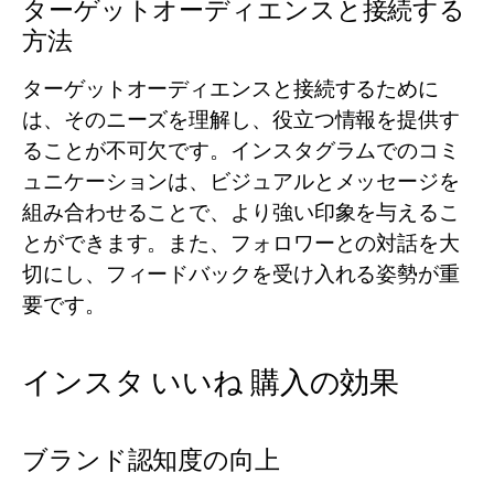
ターゲットオーディエンスと接続する
方法
ターゲットオーディエンスと接続するために
は、そのニーズを理解し、役立つ情報を提供す
ることが不可欠です。インスタグラムでのコミ
ュニケーションは、ビジュアルとメッセージを
組み合わせることで、より強い印象を与えるこ
とができます。また、フォロワーとの対話を大
切にし、フィードバックを受け入れる姿勢が重
要です。
インスタ いいね 購入の効果
ブランド認知度の向上