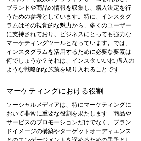
ブランドや商品の情報を収集し、購入決定を行
うための参考としています。特に、インスタグ
ラムはその視覚的な魅力から、多くのユーザー
に支持されており、ビジネスにとっても強力な
マーケティングツールとなっています。では、
インスタグラムを活用するために必要な要素は
何でしょうか？それは、
インスタ いいね 購入
の
ような戦略的な施策を取り入れることです。
マーケティングにおける役割
ソーシャルメディアは、特にマーケティングに
おいて非常に重要な役割を果たします。商品や
サービスのプロモーションだけでなく、ブラン
ドイメージの構築やターゲットオーディエンス
とのエンゲージメントを深めるための手段とし