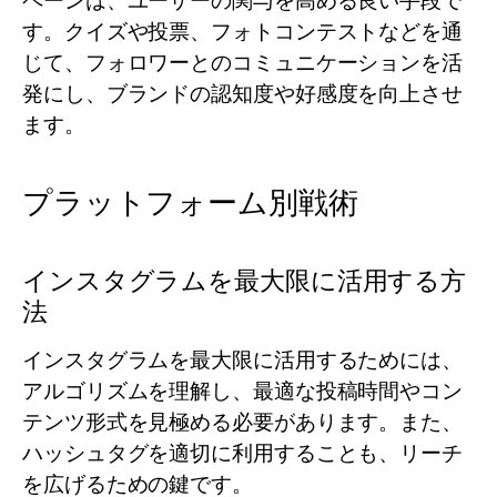
ペーンは、ユーザーの関与を高める良い手段で
す。クイズや投票、フォトコンテストなどを通
じて、フォロワーとのコミュニケーションを活
発にし、ブランドの認知度や好感度を向上させ
ます。
プラットフォーム別戦術
インスタグラムを最大限に活用する方
法
インスタグラムを最大限に活用するためには、
アルゴリズムを理解し、最適な投稿時間やコン
テンツ形式を見極める必要があります。また、
ハッシュタグを適切に利用することも、リーチ
を広げるための鍵です。