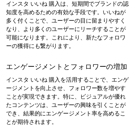
インスタ いいね 購入は、短期間でブランドの認
知度を高めるための有効な手段です。いいねが
多く付くことで、ユーザーの目に留まりやすく
なり、より多くのユーザーにリーチすることが
可能になります。これにより、新たなフォロワ
ーの獲得にも繋がります。
エンゲージメントとフォロワーの増加
インスタ いいね 購入を活用することで、エンゲ
ージメントを向上させ、フォロワー数を増やす
ことが実現できます。特に、ビジュアルが優れ
たコンテンツは、ユーザーの興味を引くことが
でき、結果的にエンゲージメント率を高めるこ
とが期待されます。