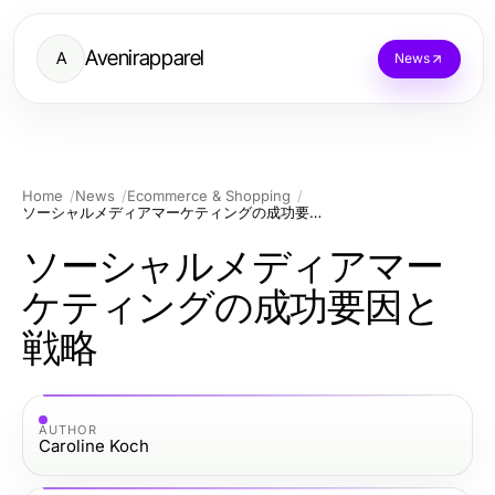
Avenirapparel
A
News
Home
News
Ecommerce & Shopping
ソーシャルメディアマーケティングの成功要因と戦略
ソーシャルメディアマー
ケティングの成功要因と
戦略
AUTHOR
Caroline Koch