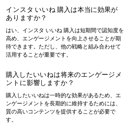
インスタ いいね 購入は本当に効果が
ありますか？
はい、インスタ いいね 購入は短期間で認知度を
高め、エンゲージメントを向上させることが期
待できます。ただし、他の戦略と組み合わせて
活用することが重要です。
購入したいいねは将来のエンゲージメ
ントに影響しますか？
購入したいいねは一時的な効果があるため、エ
ンゲージメントを長期的に維持するためには、
質の高いコンテンツを提供することが必要で
す。