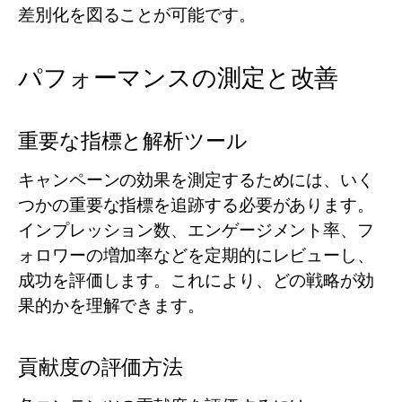
差別化を図ることが可能です。
パフォーマンスの測定と改善
重要な指標と解析ツール
キャンペーンの効果を測定するためには、いく
つかの重要な指標を追跡する必要があります。
インプレッション数、エンゲージメント率、フ
ォロワーの増加率などを定期的にレビューし、
成功を評価します。これにより、どの戦略が効
果的かを理解できます。
貢献度の評価方法