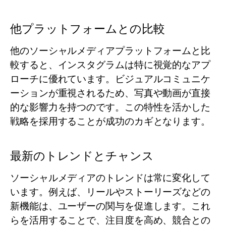
他プラットフォームとの比較
他のソーシャルメディアプラットフォームと比
較すると、インスタグラムは特に視覚的なアプ
ローチに優れています。ビジュアルコミュニケ
ーションが重視されるため、写真や動画が直接
的な影響力を持つのです。この特性を活かした
戦略を採用することが成功のカギとなります。
最新のトレンドとチャンス
ソーシャルメディアのトレンドは常に変化して
います。例えば、リールやストーリーズなどの
新機能は、ユーザーの関与を促進します。これ
らを活用することで、注目度を高め、競合との