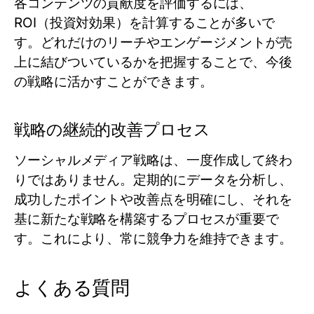
各コンテンツの貢献度を評価するには、
ROI（投資対効果）を計算することが多いで
す。どれだけのリーチやエンゲージメントが売
上に結びついているかを把握することで、今後
の戦略に活かすことができます。
戦略の継続的改善プロセス
ソーシャルメディア戦略は、一度作成して終わ
りではありません。定期的にデータを分析し、
成功したポイントや改善点を明確にし、それを
基に新たな戦略を構築するプロセスが重要で
す。これにより、常に競争力を維持できます。
よくある質問