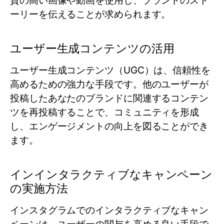
質の高い画像や動画を使用し、ブランドのスト
ーリーを伝えることが求められます。
ユーザー生成コンテンツの活用
ユーザー生成コンテンツ（UGC）は、信頼性を
高めるための強力な手段です。他のユーザーが
投稿したあなたのブランドに関連するコンテン
ツを再投稿することで、コミュニティを形成
し、エンゲージメントの向上を図ることができ
ます。
インインタラクティブなキャンペーン
の実施方法
インスタグラムでのインタラクティブなキャン