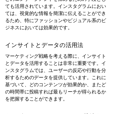
ても活用されています。インスタグラムにおい
ては、視覚的な情報を簡潔に伝えることができ
るため、特にファッションやビジュアル系のビ
ジネスにおいては効果的です。
インサイトとデータの活用法
マーケティング戦略を考える際に、インサイト
とデータを活用することは非常に重要です。イ
ンスタグラムでは、ユーザーの反応や行動を分
析するためのデータを提供しています。これに
基づいて、どのコンテンツが効果的か、またど
の時間帯に投稿すれば最もリーチが得られるか
を把握することができます。