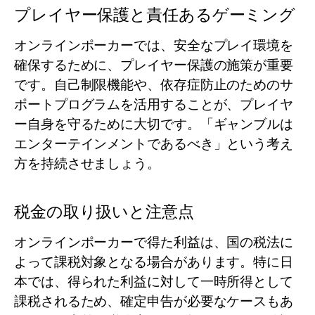
プレイヤー保護と責任あるゲーミング
オンラインポーカーでは、安全なプレイ環境を
確保するために、プレイヤー保護の施策が重要
です。自己制限機能や、依存症防止のためのサ
ポートプログラムを活用することが、プレイヤ
ー自身を守るために大切です。「ギャンブルは
エンターテインメントであるべき」という考え
方を持続させましょう。
税金の取り扱いと注意点
オンラインポーカーで得た利益は、国の税法に
よって課税対象となる場合があります。特に日
本では、得られた利益に対して一時所得として
課税されるため、確定申告が必要なケースもあ