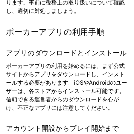
ります。事前に税務上の取り扱いについて確認
し、適切に対処しましょう。
ポーカーアプリの利用手順
アプリのダウンロードとインストール
ポーカーアプリの利用を始めるには、まず公式
サイトからアプリをダウンロードし、インスト
ールする必要があります。iOSやAndroidのユー
ザーは、各ストアからインストール可能です。
信頼できる運営者からのダウンロードを心が
け、不正なアプリには注意してください。
アカウント開設からプレイ開始まで