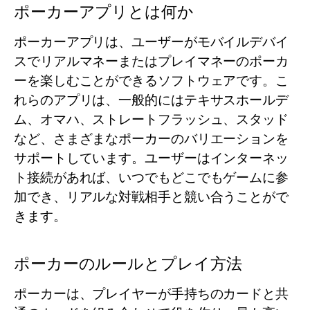
ポーカーアプリとは何か
ポーカーアプリは、ユーザーがモバイルデバイ
スでリアルマネーまたはプレイマネーのポーカ
ーを楽しむことができるソフトウェアです。こ
れらのアプリは、一般的にはテキサスホールデ
ム、オマハ、ストレートフラッシュ、スタッド
など、さまざまなポーカーのバリエーションを
サポートしています。ユーザーはインターネッ
ト接続があれば、いつでもどこでもゲームに参
加でき、リアルな対戦相手と競い合うことがで
きます。
ポーカーのルールとプレイ方法
ポーカーは、プレイヤーが手持ちのカードと共