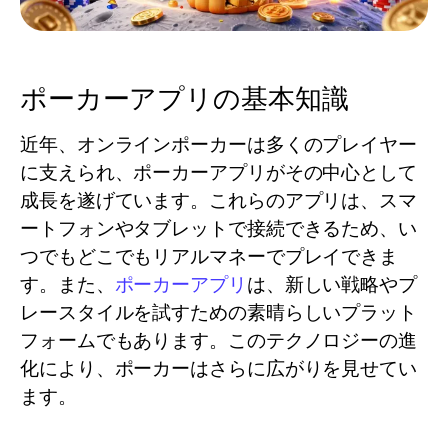
ポーカーアプリの基本知識
近年、オンラインポーカーは多くのプレイヤー
に支えられ、ポーカーアプリがその中心として
成長を遂げています。これらのアプリは、スマ
ートフォンやタブレットで接続できるため、い
つでもどこでもリアルマネーでプレイできま
す。また、
ポーカーアプリ
は、新しい戦略やプ
レースタイルを試すための素晴らしいプラット
フォームでもあります。このテクノロジーの進
化により、ポーカーはさらに広がりを見せてい
ます。