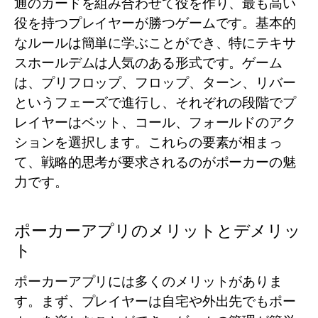
通のカードを組み合わせて役を作り、最も高い
役を持つプレイヤーが勝つゲームです。基本的
なルールは簡単に学ぶことができ、特にテキサ
スホールデムは人気のある形式です。ゲーム
は、プリフロップ、フロップ、ターン、リバー
というフェーズで進行し、それぞれの段階でプ
レイヤーはベット、コール、フォールドのアク
ションを選択します。これらの要素が相まっ
て、戦略的思考が要求されるのがポーカーの魅
力です。
ポーカーアプリのメリットとデメリッ
ト
ポーカーアプリには多くのメリットがありま
す。まず、プレイヤーは自宅や外出先でもポー