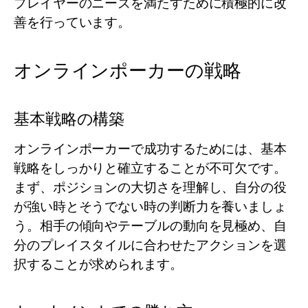
プレイヤーのニーズを満たすために積極的に改
善を行っています。
オンラインポーカーの戦略
基本戦略の構築
オンラインポーカーで成功するためには、基本
戦略をしっかりと確立することが不可欠です。
まず、ポジションの大切さを理解し、自分の役
が強い時とそうでない時の判断力を養いましょ
う。相手の傾向やテーブルの動向を見極め、自
分のプレイスタイルに合わせたアクションを選
択することが求められます。