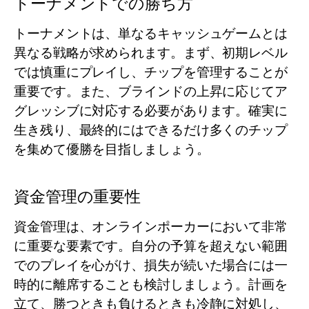
トーナメントでの勝ち方
トーナメントは、単なるキャッシュゲームとは
異なる戦略が求められます。まず、初期レベル
では慎重にプレイし、チップを管理することが
重要です。また、ブラインドの上昇に応じてア
グレッシブに対応する必要があります。確実に
生き残り、最終的にはできるだけ多くのチップ
を集めて優勝を目指しましょう。
資金管理の重要性
資金管理は、オンラインポーカーにおいて非常
に重要な要素です。自分の予算を超えない範囲
でのプレイを心がけ、損失が続いた場合には一
時的に離席することも検討しましょう。計画を
立て、勝つときも負けるときも冷静に対処し、