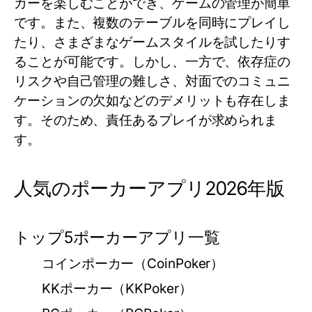
カーを楽しむことができ、ゲームの管理が簡単
です。また、複数のテーブルを同時にプレイし
たり、さまざまなゲームスタイルを試したりす
ることが可能です。しかし、一方で、依存症の
リスクや自己管理の難しさ、対面でのコミュニ
ケーションの欠如などのデメリットも存在しま
す。そのため、責任あるプレイが求められま
す。
人気のポーカーアプリ2026年版
トップ5ポーカーアプリ一覧
コインポーカー（CoinPoker）
KKポーカー（KKPoker）