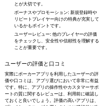
とが大切です。
ボーナスやプロモーション
: 新規登録時や
リピートプレイヤー向けの特典が充実して
いるかもポイントです。
ユーザーレビュー
: 他のプレイヤーの評価
をチェックし、安全性や信頼性を理解する
ことが重要です。
ユーザーの評価と口コミ
実際にポーカーアプリを利用したユーザーの評
価や口コミは、アプリ選びにおいて非常に有益
です。特に、アプリの操作性やカスタマーサポ
ートの質に関するレビューは、利用前に確認し
ておくと良いでしょう。評価の高いアプリは、