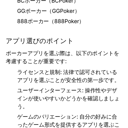
BCポーカー（BCPoker）
GGポーカー（GGPoker）
888ポーカー（888Poker）
アプリ選びのポイント
ポーカーアプリを選ぶ際は、以下のポイントを
考慮することが重要です:
ライセンスと規制
: 法律で認可されている
アプリを選ぶことが安全性の第一歩です。
ユーザーインターフェース
: 操作性やデザ
インが使いやすいかどうかを確認しましょ
う。
ゲームのバリエーション
: 自分の好みに合
ったゲーム形式を提供するアプリを選ぶこ