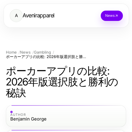
Avenirapparel
A
News
Home
News
Gambling
ポーカーアプリの比較: 2026年版選択肢と勝利の秘訣
ポーカーアプリの比較:
2026年版選択肢と勝利の
秘訣
AUTHOR
Benjamin George