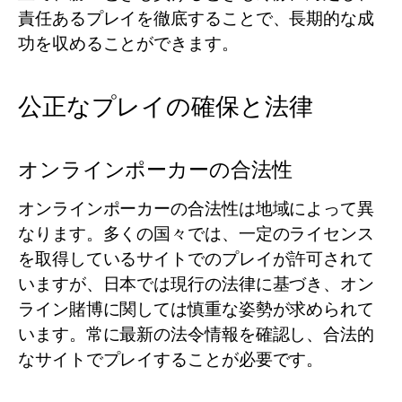
責任あるプレイを徹底することで、長期的な成
功を収めることができます。
公正なプレイの確保と法律
オンラインポーカーの合法性
オンラインポーカーの合法性は地域によって異
なります。多くの国々では、一定のライセンス
を取得しているサイトでのプレイが許可されて
いますが、日本では現行の法律に基づき、オン
ライン賭博に関しては慎重な姿勢が求められて
います。常に最新の法令情報を確認し、合法的
なサイトでプレイすることが必要です。