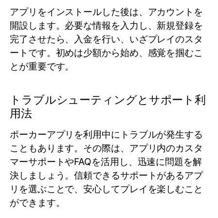
アプリをインストールした後は、アカウントを
開設します。必要な情報を入力し、新規登録を
完了させたら、入金を行い、いざプレイのスタ
ートです。初めは少額から始め、感覚を掴むこ
とが重要です。
トラブルシューティングとサポート利
用法
ポーカーアプリを利用中にトラブルが発生する
こともあります。その際は、アプリ内のカスタ
マーサポートやFAQを活用し、迅速に問題を解
決しましょう。信頼できるサポートがあるアプ
リを選ぶことで、安心してプレイを楽しむこと
ができます。