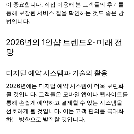
이 중요합니다. 직접 이용해 본 고객들의 후기를
통해 보장된 서비스 질을 확인하는 것도 좋은 방
법입니다.
2026년의 1인샵 트렌드와 미래 전
망
디지털 예약 시스템과 기술의 활용
2026년에는 디지털 예약 시스템이 더욱 보편화
될 것입니다. 고객들은 모바일 앱이나 웹사이트를
통해 손쉽게 예약하고 결제할 수 있는 시스템을
선호하게 될 것입니다. 이는 고객 편의를 극대화
하는 방향으로 발전할 것입니다.