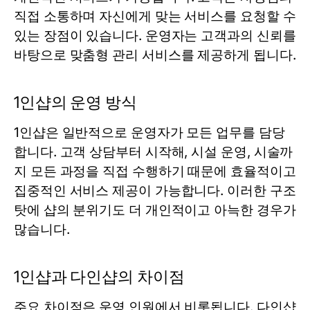
직접 소통하며 자신에게 맞는 서비스를 요청할 수
있는 장점이 있습니다. 운영자는 고객과의 신뢰를
바탕으로 맞춤형 관리 서비스를 제공하게 됩니다.
1인샵의 운영 방식
1인샵은 일반적으로 운영자가 모든 업무를 담당
합니다. 고객 상담부터 시작해, 시설 운영, 시술까
지 모든 과정을 직접 수행하기 때문에 효율적이고
집중적인 서비스 제공이 가능합니다. 이러한 구조
탓에 샵의 분위기도 더 개인적이고 아늑한 경우가
많습니다.
1인샵과 다인샵의 차이점
주요 차이점은 운영 인원에서 비롯됩니다. 다인샵