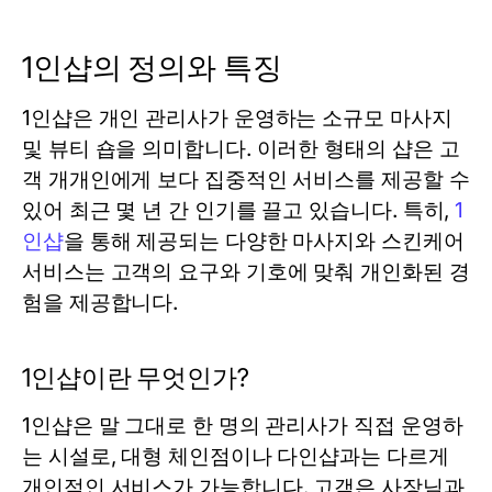
1인샵의 정의와 특징
1인샵은 개인 관리사가 운영하는 소규모 마사지
및 뷰티 숍을 의미합니다. 이러한 형태의 샵은 고
객 개개인에게 보다 집중적인 서비스를 제공할 수
있어 최근 몇 년 간 인기를 끌고 있습니다. 특히,
1
인샵
을 통해 제공되는 다양한 마사지와 스킨케어
서비스는 고객의 요구와 기호에 맞춰 개인화된 경
험을 제공합니다.
1인샵이란 무엇인가?
1인샵은 말 그대로 한 명의 관리사가 직접 운영하
는 시설로, 대형 체인점이나 다인샵과는 다르게
개인적인 서비스가 가능합니다. 고객은 사장님과