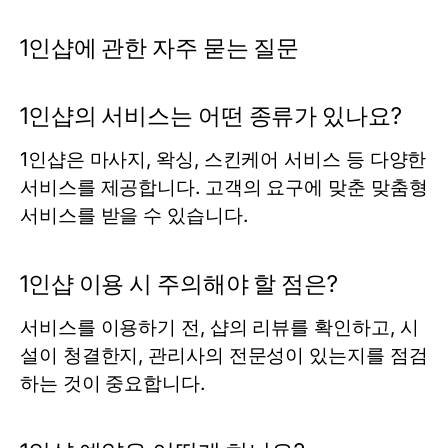
1인샵에 관한 자주 묻는 질문
1인샵의 서비스는 어떤 종류가 있나요?
1인샵은 마사지, 왁싱, 스킨케어 서비스 등 다양한
서비스를 제공합니다. 고객의 요구에 맞춘 맞춤형
서비스를 받을 수 있습니다.
1인샵 이용 시 주의해야 할 점은?
서비스를 이용하기 전, 샵의 리뷰를 확인하고, 시
설이 청결한지, 관리사의 전문성이 있는지를 점검
하는 것이 중요합니다.