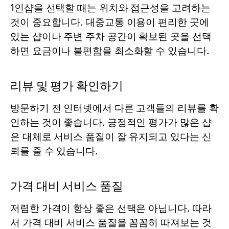
1인샵을 선택할 때는 위치와 접근성을 고려하는
것이 중요합니다. 대중교통 이용이 편리한 곳에
있는 샵이나 주변 주차 공간이 확보된 곳을 선택
하면 요금이나 불편함을 최소화할 수 있습니다.
리뷰 및 평가 확인하기
방문하기 전 인터넷에서 다른 고객들의 리뷰를 확
인하는 것이 좋습니다. 긍정적인 평가가 많은 샵
은 대체로 서비스 품질이 잘 유지되고 있다는 신
뢰를 줄 수 있습니다.
가격 대비 서비스 품질
저렴한 가격이 항상 좋은 선택은 아닙니다. 따라
서 가격 대비 서비스 품질을 꼼꼼히 따져보는 것