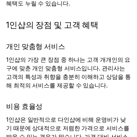
혜택도 누릴 수 있습니다.
1인샵의 장점 및 고객 혜택
개인 맞춤형 서비스
1인샵의 가장 큰 장점 중 하나는 고객 개개인의 요
구에 맞춘 개인 맞춤형 서비스입니다. 관리사는
고객의 특성과 취향을 충분히 이해하고 상담을 통
해 최적의 서비스를 제공할 수 있습니다.
비용 효율성
1인샵은 일반적으로 다인샵에 비해 운영비가 낮
기 때문에 상대적으로 저렴한 가격으로 서비스를
받을 수 있는 경우가 많습니다. 가격 대비 서비스