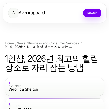
Avenirapparel
A
News
Home
News
Business and Consumer Services
1인샵, 2026년 최고의 힐링 장소로 자리 잡는 방법
1인샵, 2026년 최고의 힐링
장소로 자리 잡는 방법
AUTHOR
Veronica Shelton
PUBLISHED