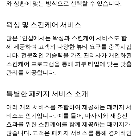
와 상황에 맞는 방식으로 선택할 수 있습니다.
왁싱 및 스킨케어 서비스
많은 1인샵에서는 왁싱과 스킨케어 서비스도 함
께 제공하여 고객의 다양한 뷰티 요구를 충족시킵
니다. 전문적인 기술력을 가진 관리사가 개인화된
스킨케어 프로그램을 통해 피부 타입에 맞는 맞춤
관리를 제공합니다.
특별한 패키지 서비스 소개
여러 개의 서비스를 조합하여 제공하는 패키지 서
비스도 인기입니다. 예를 들어, 마사지와 재충전
효과를 위한 스킨케어를 함께 제공하는 패키지가
많습니다. 고객은 패키지 서비스를 통해 경제적인