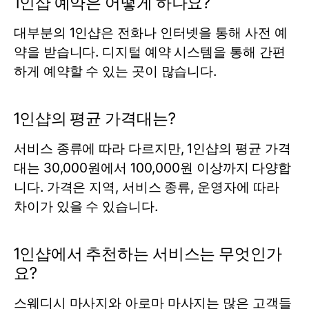
1인샵 예약은 어떻게 하나요?
대부분의 1인샵은 전화나 인터넷을 통해 사전 예
약을 받습니다. 디지털 예약 시스템을 통해 간편
하게 예약할 수 있는 곳이 많습니다.
1인샵의 평균 가격대는?
서비스 종류에 따라 다르지만, 1인샵의 평균 가격
대는 30,000원에서 100,000원 이상까지 다양합
니다. 가격은 지역, 서비스 종류, 운영자에 따라
차이가 있을 수 있습니다.
1인샵에서 추천하는 서비스는 무엇인가
요?
스웨디시 마사지와 아로마 마사지는 많은 고객들