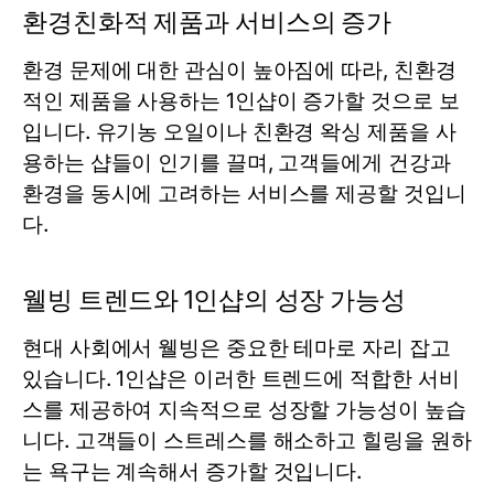
환경친화적 제품과 서비스의 증가
환경 문제에 대한 관심이 높아짐에 따라, 친환경
적인 제품을 사용하는 1인샵이 증가할 것으로 보
입니다. 유기농 오일이나 친환경 왁싱 제품을 사
용하는 샵들이 인기를 끌며, 고객들에게 건강과
환경을 동시에 고려하는 서비스를 제공할 것입니
다.
웰빙 트렌드와 1인샵의 성장 가능성
현대 사회에서 웰빙은 중요한 테마로 자리 잡고
있습니다. 1인샵은 이러한 트렌드에 적합한 서비
스를 제공하여 지속적으로 성장할 가능성이 높습
니다. 고객들이 스트레스를 해소하고 힐링을 원하
는 욕구는 계속해서 증가할 것입니다.