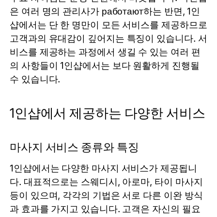
은 여러 명의 관리사가 работают하는 반면, 1인
샵에서는 단 한 명만이 모든 서비스를 제공하므로
고객과의 유대감이 깊어지는 특징이 있습니다. 서
비스를 제공하는 과정에서 생길 수 있는 여러 편
의 사항들이 1인샵에서는 보다 원활하게 진행될
수 있습니다.
1인샵에서 제공하는 다양한 서비스
마사지 서비스 종류와 특징
1인샵에서는 다양한 마사지 서비스가 제공됩니
다. 대표적으로는 스웨디시, 아로마, 타이 마사지
등이 있으며, 각각의 기법은 서로 다른 이완 방식
과 효과를 가지고 있습니다. 고객은 자신의 필요