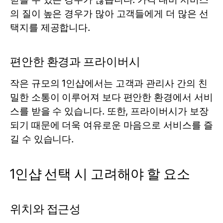
의 질이 높은 경우가 많아 고객들에게 더 많은 선
택지를 제공합니다.
편안한 환경과 프라이버시
작은 규모의 1인샵에서는 고객과 관리사 간의 친
밀한 소통이 이루어져 보다 편안한 환경에서 서비
스를 받을 수 있습니다. 또한, 프라이버시가 보장
되기 때문에 더욱 여유로운 마음으로 서비스를 즐
길 수 있습니다.
1인샵 선택 시 고려해야 할 요소
위치와 접근성