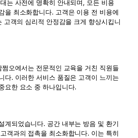
대는 사전에 명확히 안내되며, 모든 비용
감을 최소화합니다. 고객은 이용 전 비용에
이는 고객의 심리적 안정감을 크게 향상시킵니
강남쩜오에서는 전문적인 교육을 거친 직원들
니다. 이러한 서비스 품질은 고객이 느끼는
중요한 요소 중 하나입니다.
설계되었습니다. 공간 내부는 방음 및 환기
 고객과의 접촉을 최소화합니다. 이는 특히