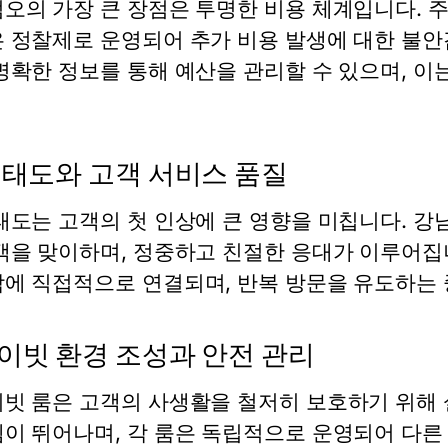
오의 가장 큰 장점은 투명한 비용 체계입니다. 주
 정찰제로 운영되어 추가 비용 발생에 대한 불안
명확한 정보를 통해 예산을 관리할 수 있으며, 
 태도와 고객 서비스 품질
태도는 고객의 첫 인상에 큰 영향을 미칩니다. 
객을 맞이하며, 정중하고 친절한 응대가 이루어집
에 직접적으로 연결되며, 반복 방문을 유도하는 
이빗 환경 조성과 안전 관리
빗 룸은 고객의 사생활을 철저히 보호하기 위해 
이 뛰어나며, 각 룸은 독립적으로 운영되어 다른