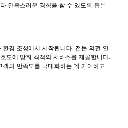
다 만족스러운 경험을 할 수 있도록 돕는
환경 조성에서 시작됩니다. 전문 의전 인
선호도에 맞춰 최적의 서비스를 제공합니다.
고객의 만족도를 극대화하는 데 기여하고