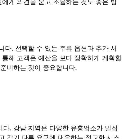
원에게 의견을 묻고 조율하는 것도 좋은 방
다. 선택할 수 있는 주류 옵션과 추가 서
를 통해 고객은 예산을 보다 정확하게 계획할
 준비하는 것이 중요합니다.
다. 강남 지역은 다양한 유흥업소가 밀집
고 각기 다른 요구에 대응하는 정교한 시스