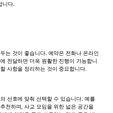
합니다.
아두는 것이 좋습니다. 예약은 전화나 온라인
전에 전달하면 더욱 원활한 진행이 가능합니
 할 사항을 정리하는 것이 중요합니다.
의 선호에 맞춰 선택할 수 있습니다. 예를
추천하며, 사교 모임을 위한 넓은 공간을