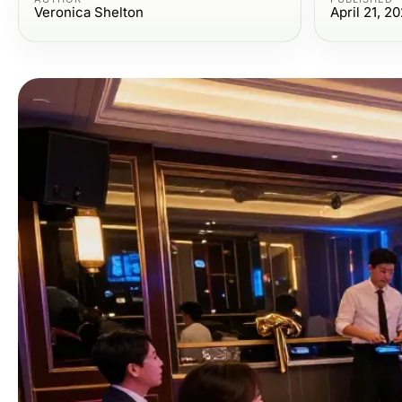
Veronica Shelton
April 21, 2