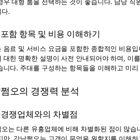
경우 대형 룸을 선택하는 것이 좋습니다. 담당 직
다.
 포함 항목 및 비용 이해하기
 음료 및 서비스 요금을 포함한 종합적인 비용입니
 대한 명확한 설명이 사전 안내되어야 하며, 이
습니다. 주대를 구성하는 항목들을 이해하고 미리
쩜오의 경쟁력 분석
 경쟁업체와의 차별점
오는 다른 유흥업체에 비해 차별화된 점이 많습니
지만, 강남쩜오는 고객이 무엇을 원할지를 이해하