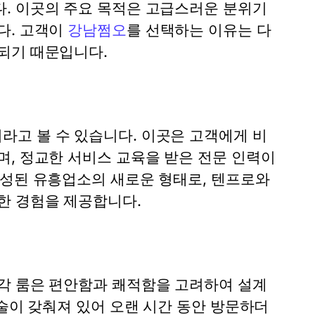
. 이곳의 주요 목적은 고급스러운 분위기
다. 고객이
강남쩜오
를 선택하는 이유는 다
되기 때문입니다.
고 볼 수 있습니다. 이곳은 고객에게 비
며, 정교한 서비스 교육을 받은 전문 인력이
형성된 유흥업소의 새로운 형태로, 텐프로와
한 경험을 제공합니다.
각 룸은 편안함과 쾌적함을 고려하여 설계
기술이 갖춰져 있어 오랜 시간 동안 방문하더