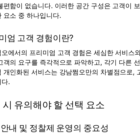
불편함이 없습니다. 이러한 공간 구성은 고객이 보
 요소 중 하나입니다.
미엄 고객 경험이란?
오에서의 프리미엄 고객 경험은 세심한 서비스와 
고객의 요구를 즉각적으로 파악하고, 각기 다른 
 개인화된 서비스는 강남쩜오만의 차별점으로, 
다.
 시 유의해야 할 선택 요소
 안내 및 정찰제 운영의 중요성