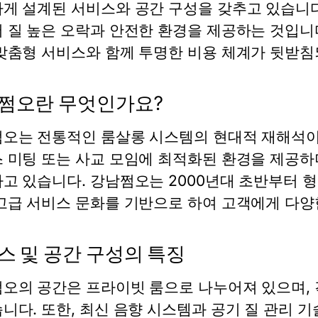
게 설계된 서비스와 공간 구성을 갖추고 있습니다
 질 높은 오락과 안전한 환경을 제공하는 것입니
맞춤형 서비스와 함께 투명한 비용 체계가 뒷받침
쩜오란 무엇인가요?
오는 전통적인 룸살롱 시스템의 현대적 재해석이라
 미팅 또는 사교 모임에 최적화된 환경을 제공하
고 있습니다. 강남쩜오는 2000년대 초반부터 
고급 서비스 문화를 기반으로 하여 고객에게 다양
스 및 공간 구성의 특징
오의 공간은 프라이빗 룸으로 나누어져 있으며, 
니다. 또한, 최신 음향 시스템과 공기 질 관리 