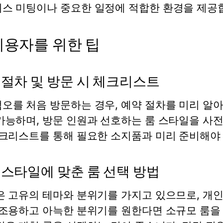
스 미팅이나 중요한 일정에 적합한 환경을 제공
이용자를 위한 팁
 절차 및 방문 시 체크리스트
오를 처음 방문하는 경우, 예약 절차를 미리 알
가능하며, 방문 인원과 선호하는 룸 스타일을 사
체크리스트를 통해 필요한 소지품과 미리 준비해야
 스타일에 맞춘 룸 선택 방법
은 고유의 테마와 분위기를 가지고 있으므로, 개인
 조용하고 아늑한 분위기를 원한다면 소규모 룸을 