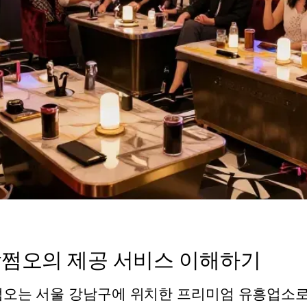
쩜오의 제공 서비스 이해하기
오는 서울 강남구에 위치한 프리미엄 유흥업소로