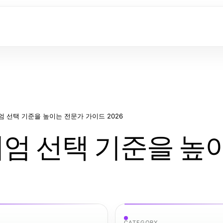
 선택 기준을 높이는 전문가 가이드 2026
엄 선택 기준을 높
CATEGORY