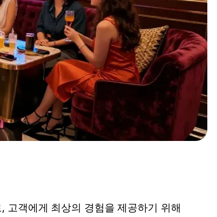
, 고객에게 최상의 경험을 제공하기 위해