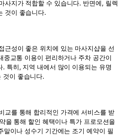
마사지가 적합할 수 있습니다. 반면에, 릴렉
 것이 좋습니다.
접근성이 좋은 위치에 있는 마사지샵을 선
 대중교통 이용이 편리하거나 주차 공간이
 특히, 지역 내에서 많이 이용되는 유명
 것이 좋습니다.
비교를 통해 합리적인 가격에 서비스를 받
 예약을 통해 할인 혜택이나 특가 프로모션을
 주말이나 성수기 기간에는 조기 예약이 필