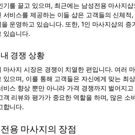
인기를 끌고 있으며, 최근에는 남성전용 마사지샵
 서비스를 제공하는 이들 샵은 고객들의 신체적,
을 운영하고 있습니다. 또한, 1인 마사지샵의 증
 있습니다.
 내 경쟁 상황
 마사지 시장은 경쟁이 치열한 편입니다. 여러 
 있으며, 이를 통해 고객들은 자신에게 맞는 최상
서비스 향상 뿐만 아니라 가격 경쟁까지 벌어지고 
고객 리뷰와 평가가 중요한 역할을 하며, 많은 
고합니다.
전용 마사지의 장점