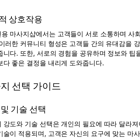
적 상호작용
용 마사지샵에서는 고객들이 서로 소통하며 사회
 이러한 커뮤니티 형성은 고객들 간의 유대감을 강
줍니다. 또한, 서로의 경험을 공유하며 정보와 팁
보다 좋은 결정을 내리게 도와줍니다.
지 선택 가이드
 및 기술 선택
 강도와 기술 선택은 개인의 필요에 따라 달라져야
기술이 적용되며, 고객은 자신의 요구에 맞는 마사