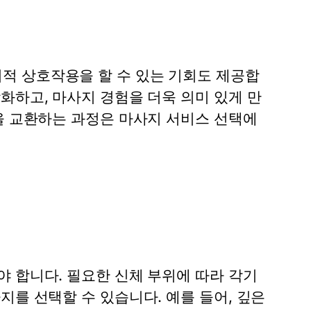
적 상호작용을 할 수 있는 기회도 제공합
화하고, 마사지 경험을 더욱 의미 있게 만
을 교환하는 과정은 마사지 서비스 선택에
 합니다. 필요한 신체 부위에 따라 각기
지를 선택할 수 있습니다. 예를 들어, 깊은