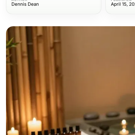
Dennis Dean
April 15, 2