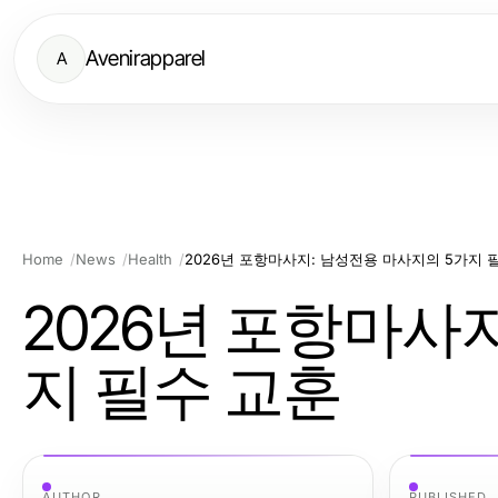
Avenirapparel
A
Home
News
Health
2026년 포항마사지: 남성전용 마사지의 5가지 
2026년 포항마사
지 필수 교훈
AUTHOR
PUBLISHED