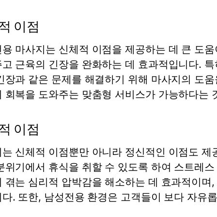
적 이점
용 마사지는 신체적 이점을 제공하는 데 큰 도움
고 근육의 긴장을 완화하는 데 효과적입니다. 특
긴장과 같은 문제를 해결하기 위해 마사지의 도움
 회복을 도와주는 맞춤형 서비스가 가능하다는 것
적 이점
는 신체적 이점뿐만 아니라 정신적인 이점도 제
분위기에서 휴식을 취할 수 있도록 하여 스트레스
 겪는 심리적 압박감을 해소하는 데 효과적이며,
다. 또한, 남성전용 환경은 고객들이 보다 자유