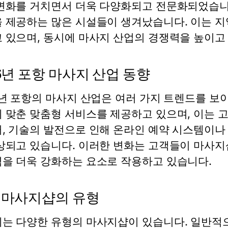
변화를 거치면서 더욱 다양화되고 전문화되었습니
 제공하는 많은 시설들이 생겨났습니다. 이는 
 있으며, 동시에 마사지 산업의 경쟁력을 높이고
26년 포항 마사지 산업 동향
6년 포항의 마사지 산업은 여러 가지 트렌드를 보
 맞춘 맞춤형 서비스를 제공하고 있으며, 이는 
, 기술의 발전으로 인해 온라인 예약 시스템이나
상되고 있습니다. 이러한 변화는 고객들이 마사지샵
을 더욱 강화하는 요소로 작용하고 있습니다.
 마사지샵의 유형
는 다양한 유형의 마사지샵이 있습니다. 일반적으