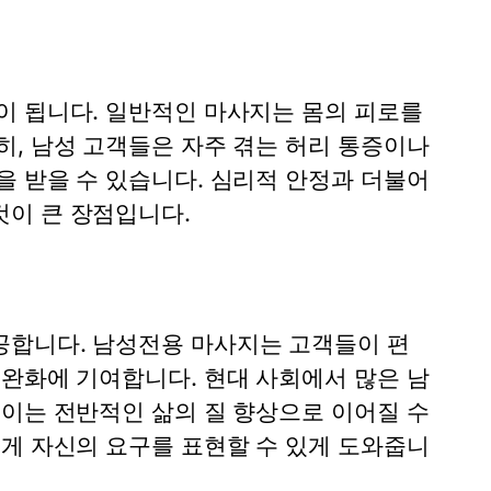
이 됩니다. 일반적인 마사지는 몸의 피로를
히, 남성 고객들은 자주 겪는 허리 통증이나
을 받을 수 있습니다. 심리적 안정과 더불어
이 큰 장점입니다.
공합니다. 남성전용 마사지는 고객들이 편
 완화에 기여합니다. 현대 사회에서 많은 남
 이는 전반적인 삶의 질 향상으로 이어질 수
롭게 자신의 요구를 표현할 수 있게 도와줍니