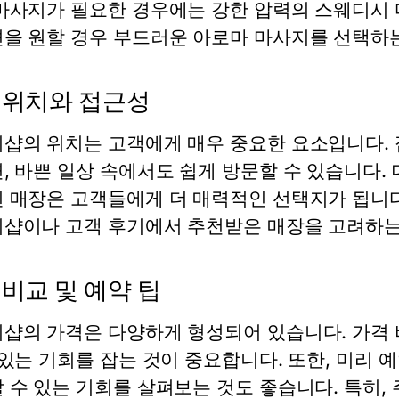
마사지가 필요한 경우에는 강한 압력의 스웨디시 
을 원할 경우 부드러운 아로마 마사지를 선택하는
 위치와 접근성
샵의 위치는 고객에게 매우 중요한 요소입니다. 
, 바쁜 일상 속에서도 쉽게 방문할 수 있습니다.
 매장은 고객들에게 더 매력적인 선택지가 됩니다.
샵이나 고객 후기에서 추천받은 매장을 고려하는
 비교 및 예약 팁
샵의 가격은 다양하게 형성되어 있습니다. 가격 
 있는 기회를 잡는 것이 중요합니다. 또한, 미리
 수 있는 기회를 살펴보는 것도 좋습니다. 특히,