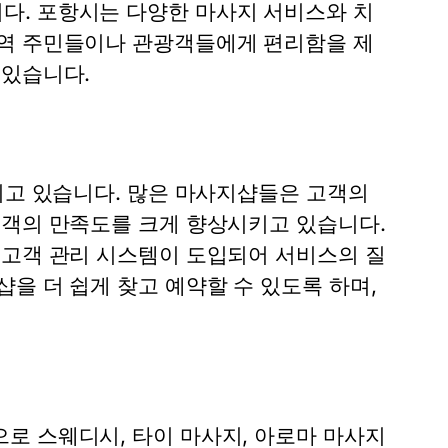
다. 포항시는 다양한 마사지 서비스와 치
지역 주민들이나 관광객들에게 편리함을 제
 있습니다.
이고 있습니다. 많은 마사지샵들은 고객의
고객의 만족도를 크게 향상시키고 있습니다.
 고객 관리 시스템이 도입되어 서비스의 질
을 더 쉽게 찾고 예약할 수 있도록 하며,
로 스웨디시, 타이 마사지, 아로마 마사지