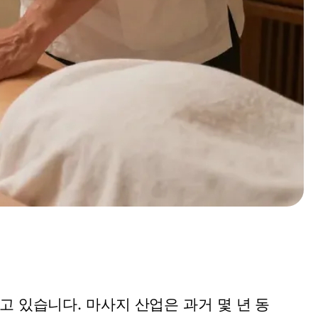
 있습니다. 마사지 산업은 과거 몇 년 동