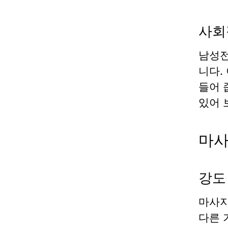
사회
남성전
니다.
들어 
있어 
마사
강도
마사지
다른 