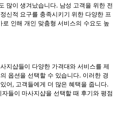
도 많이 생겨났습니다. 남성 고객을 위한 전
 정신적 요구를 충족시키기 위한 다양한 프
가로 인해 개인 맞춤형 서비스의 수요도 높
마사지샵들이 다양한 가격대와 서비스를 제
의 옵션을 선택할 수 있습니다. 이러한 경
있어, 고객들에게 더 많은 혜택을 줍니다.
소비자들이 마사지샵을 선택할 때 후기와 평점