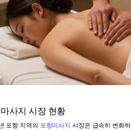
마사지 시장 현황
6년 포항 지역의
포항마사지
시장은 급속히 변화하고