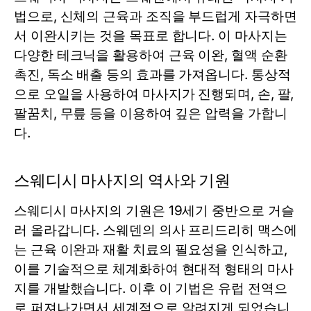
법으로, 신체의 근육과 조직을 부드럽게 자극하면
서 이완시키는 것을 목표로 합니다. 이 마사지는
다양한 테크닉을 활용하여 근육 이완, 혈액 순환
촉진, 독소 배출 등의 효과를 가져옵니다. 통상적
으로 오일을 사용하여 마사지가 진행되며, 손, 팔,
팔꿈치, 무릎 등을 이용하여 깊은 압력을 가합니
다.
스웨디시 마사지의 역사와 기원
스웨디시 마사지의 기원은 19세기 중반으로 거슬
러 올라갑니다. 스웨덴의 의사 프리드리히 맥스에
는 근육 이완과 재활 치료의 필요성을 인식하고,
이를 기술적으로 체계화하여 현대적 형태의 마사
지를 개발했습니다. 이후 이 기법은 유럽 전역으
로 퍼져나가면서 세계적으로 알려지게 되었습니