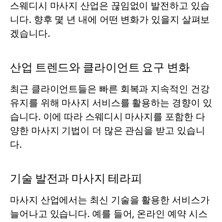
스웨디시 마사지 산업은 끊임없이 발전하고 있습
니다. 향후 몇 년 내에 어떤 변화가 있을지 살펴보
겠습니다.
산업 트렌드와 클라이언트 요구 변화
최근 클라이언트들은 빠른 회복과 지속적인 건강
유지를 위해 마사지 서비스를 활용하는 경향이 있
습니다. 이에 따라 스웨디시 마사지를 포함한 다
양한 마사지 기법이 더 많은 관심을 받고 있습니
다.
기술 발전과 마사지 테라피
마사지 산업에서는 최신 기술을 활용한 서비스가
늘어나고 있습니다. 예를 들어, 온라인 예약 시스