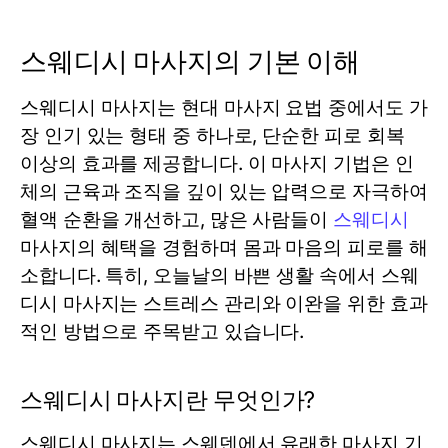
스웨디시 마사지의 기본 이해
스웨디시 마사지는 현대 마사지 요법 중에서도 가
장 인기 있는 형태 중 하나로, 단순한 피로 회복
이상의 효과를 제공합니다. 이 마사지 기법은 인
체의 근육과 조직을 깊이 있는 압력으로 자극하여
혈액 순환을 개선하고, 많은 사람들이
스웨디시
마사지의 혜택을 경험하며 몸과 마음의 피로를 해
소합니다. 특히, 오늘날의 바쁜 생활 속에서 스웨
디시 마사지는 스트레스 관리와 이완을 위한 효과
적인 방법으로 주목받고 있습니다.
스웨디시 마사지란 무엇인가?
스웨디시 마사지는 스웨덴에서 유래한 마사지 기