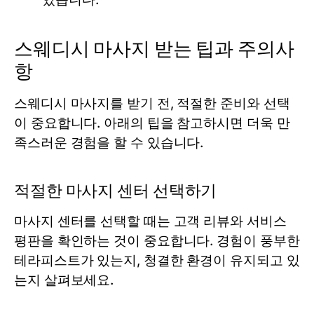
스웨디시 마사지 받는 팁과 주의사
항
스웨디시 마사지를 받기 전, 적절한 준비와 선택
이 중요합니다. 아래의 팁을 참고하시면 더욱 만
족스러운 경험을 할 수 있습니다.
적절한 마사지 센터 선택하기
마사지 센터를 선택할 때는 고객 리뷰와 서비스
평판을 확인하는 것이 중요합니다. 경험이 풍부한
테라피스트가 있는지, 청결한 환경이 유지되고 있
는지 살펴보세요.