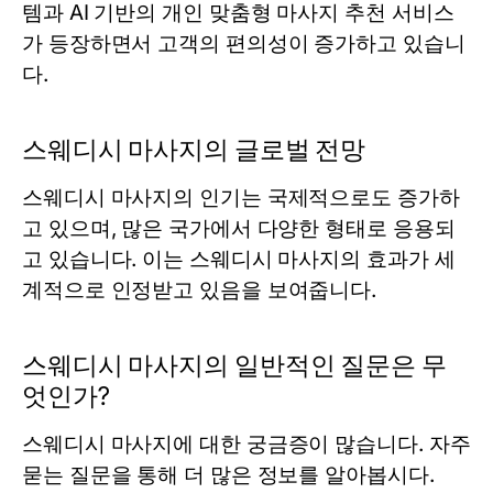
템과 AI 기반의 개인 맞춤형 마사지 추천 서비스
가 등장하면서 고객의 편의성이 증가하고 있습니
다.
스웨디시 마사지의 글로벌 전망
스웨디시 마사지의 인기는 국제적으로도 증가하
고 있으며, 많은 국가에서 다양한 형태로 응용되
고 있습니다. 이는 스웨디시 마사지의 효과가 세
계적으로 인정받고 있음을 보여줍니다.
스웨디시 마사지의 일반적인 질문은 무
엇인가?
스웨디시 마사지에 대한 궁금증이 많습니다. 자주
묻는 질문을 통해 더 많은 정보를 알아봅시다.