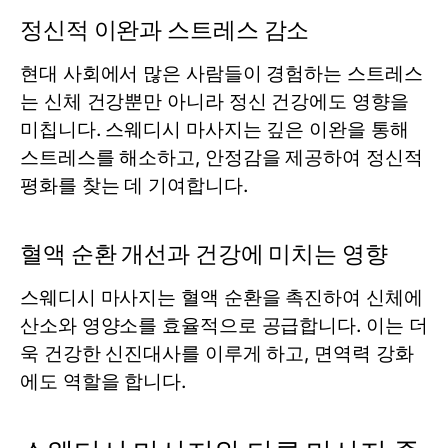
정신적 이완과 스트레스 감소
현대 사회에서 많은 사람들이 경험하는 스트레스
는 신체 건강뿐만 아니라 정신 건강에도 영향을
미칩니다. 스웨디시 마사지는 깊은 이완을 통해
스트레스를 해소하고, 안정감을 제공하여 정신적
평화를 찾는 데 기여합니다.
혈액 순환 개선과 건강에 미치는 영향
스웨디시 마사지는 혈액 순환을 촉진하여 신체에
산소와 영양소를 효율적으로 공급합니다. 이는 더
욱 건강한 신진대사를 이루게 하고, 면역력 강화
에도 역할을 합니다.