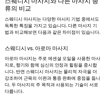
스웨디시 마사지와 다른 마사지 종
류의 비교
스웨디시 마사지는 다양한 마사지 기법 중에서도
독특한 특징을 가지고 있습니다. 다른 마사지 기
법과 비교해보면 다음과 같은 차이점이 있습니다.
스웨디시 vs. 아로마 마사지
아로마 마사지는 주로 에센셜 오일을 사용한 마사
지로, 향기와 함께 심신의 안정과 힐링을 중시합
니다. 반면 스웨디시 마사지는 물리적 자극을 더
강조하여 근육의 이완과 통증 완화에 중점을 둡니
다. 두 마사지의 주 목적과 사용되는 기술이 서로
다릅니다.