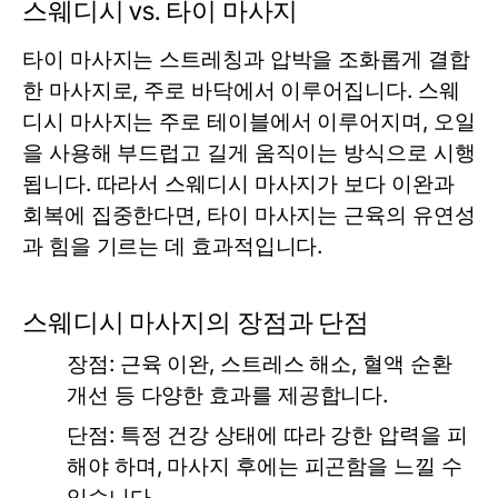
스웨디시 vs. 타이 마사지
타이 마사지는 스트레칭과 압박을 조화롭게 결합
한 마사지로, 주로 바닥에서 이루어집니다. 스웨
디시 마사지는 주로 테이블에서 이루어지며, 오일
을 사용해 부드럽고 길게 움직이는 방식으로 시행
됩니다. 따라서 스웨디시 마사지가 보다 이완과
회복에 집중한다면, 타이 마사지는 근육의 유연성
과 힘을 기르는 데 효과적입니다.
스웨디시 마사지의 장점과 단점
장점:
근육 이완, 스트레스 해소, 혈액 순환
개선 등 다양한 효과를 제공합니다.
단점:
특정 건강 상태에 따라 강한 압력을 피
해야 하며, 마사지 후에는 피곤함을 느낄 수
있습니다.