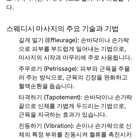
다.
스웨디시 마사지의 주요 기술과 기법
길게 밀기 (Effleurage)
: 손바닥이나 손가락
으로 피부를 부드럽게 밀어내는 기법으로,
마사지의 시작과 마무리에 주로 사용됩니다.
주무르기 (Petrissage)
: 피부와 근육을 주물
러 주는 방식으로, 근육의 긴장을 완화하고
혈액순환을 돕습니다.
타격하기 (Tapotement)
: 손바닥이나 손가락
끝으로 신체를 가볍게 두드리는 기법으로,
근육을 자극하는 효과가 있습니다.
진동하기 (Vibration)
: 손이나 손가락으로 신
체의 특정 부위를 진동시켜 혈류를 촉진시키