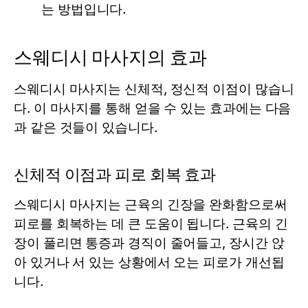
는 방법입니다.
스웨디시 마사지의 효과
스웨디시 마사지는 신체적, 정신적 이점이 많습니
다. 이 마사지를 통해 얻을 수 있는 효과에는 다음
과 같은 것들이 있습니다.
신체적 이점과 피로 회복 효과
스웨디시 마사지는 근육의 긴장을 완화함으로써
피로를 회복하는 데 큰 도움이 됩니다. 근육의 긴
장이 풀리면 통증과 경직이 줄어들고, 장시간 앉
아 있거나 서 있는 상황에서 오는 피로가 개선됩
니다.