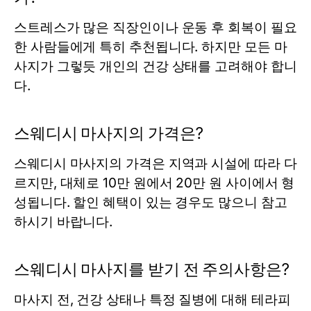
스트레스가 많은 직장인이나 운동 후 회복이 필요
한 사람들에게 특히 추천됩니다. 하지만 모든 마
사지가 그렇듯 개인의 건강 상태를 고려해야 합니
다.
스웨디시 마사지의 가격은?
스웨디시 마사지의 가격은 지역과 시설에 따라 다
르지만, 대체로 10만 원에서 20만 원 사이에서 형
성됩니다. 할인 혜택이 있는 경우도 많으니 참고
하시기 바랍니다.
스웨디시 마사지를 받기 전 주의사항은?
마사지 전, 건강 상태나 특정 질병에 대해 테라피