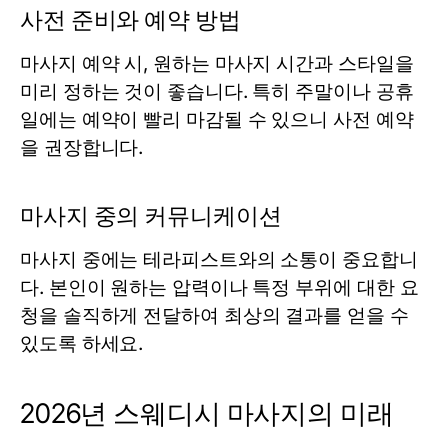
사전 준비와 예약 방법
마사지 예약 시, 원하는 마사지 시간과 스타일을
미리 정하는 것이 좋습니다. 특히 주말이나 공휴
일에는 예약이 빨리 마감될 수 있으니 사전 예약
을 권장합니다.
마사지 중의 커뮤니케이션
마사지 중에는 테라피스트와의 소통이 중요합니
다. 본인이 원하는 압력이나 특정 부위에 대한 요
청을 솔직하게 전달하여 최상의 결과를 얻을 수
있도록 하세요.
2026년 스웨디시 마사지의 미래