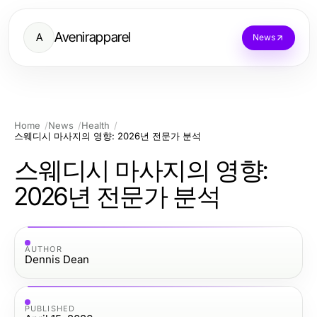
Avenirapparel
A
News
Home
News
Health
스웨디시 마사지의 영향: 2026년 전문가 분석
스웨디시 마사지의 영향:
2026년 전문가 분석
AUTHOR
Dennis Dean
PUBLISHED