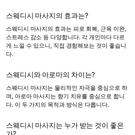
스웨디시 마사지의 효과는?
스웨디시 마사지의 효과는 피로 회복, 근육 이완,
스트레스 감소 등 다양합니다. 각 개인마다 다르
게 느낄 수 있으니, 직접 경험해보는 것이 좋습니
다.
스웨디시와 아로마의 차이는?
스웨디시 마사지는 물리적인 자극을 중심으로 하
며, 아로마 마사지는 향기 치유를 중심으로 합니
다. 이 두 가지의 목적과 방식은 다릅니다.
스웨디시 마사지는 누가 받는 것이 좋은
가?