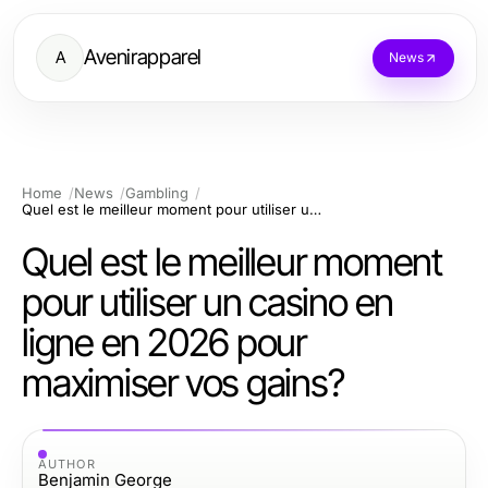
Avenirapparel
A
News
Home
News
Gambling
Quel est le meilleur moment pour utiliser un casino en ligne en 2026 pour maximiser vos gains?
Quel est le meilleur moment
pour utiliser un casino en
ligne en 2026 pour
maximiser vos gains?
AUTHOR
Benjamin George