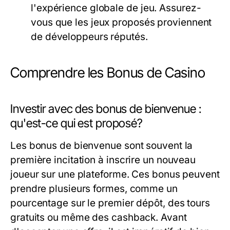
l'expérience globale de jeu. Assurez-
vous que les jeux proposés proviennent
de développeurs réputés.
Comprendre les Bonus de Casino
Investir avec des bonus de bienvenue :
qu'est-ce qui est proposé?
Les bonus de bienvenue sont souvent la
première incitation à inscrire un nouveau
joueur sur une plateforme. Ces bonus peuvent
prendre plusieurs formes, comme un
pourcentage sur le premier dépôt, des tours
gratuits ou même des cashback. Avant