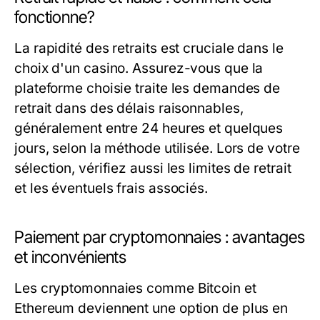
fonctionne?
La rapidité des retraits est cruciale dans le
choix d'un casino. Assurez-vous que la
plateforme choisie traite les demandes de
retrait dans des délais raisonnables,
généralement entre 24 heures et quelques
jours, selon la méthode utilisée. Lors de votre
sélection, vérifiez aussi les limites de retrait
et les éventuels frais associés.
Paiement par cryptomonnaies : avantages
et inconvénients
Les cryptomonnaies comme Bitcoin et
Ethereum deviennent une option de plus en