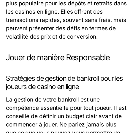
plus populaire pour les dépôts et retraits dans
les casinos en ligne. Elles offrent des
transactions rapides, souvent sans frais, mais
peuvent présenter des défis en termes de
volatilité des prix et de conversion.
Jouer de manière Responsable
Stratégies de gestion de bankroll pour les
joueurs de casino en ligne
La gestion de votre bankroll est une
compétence essentielle pour tout joueur. Il est
conseillé de définir un budget clair avant de
commencer à jouer. Ne pariez jamais plus
que ce que vous pouvez vous permettre de