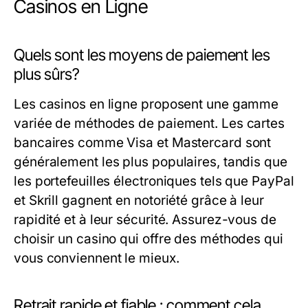
Casinos en Ligne
Quels sont les moyens de paiement les
plus sûrs?
Les casinos en ligne proposent une gamme
variée de méthodes de paiement. Les cartes
bancaires comme Visa et Mastercard sont
généralement les plus populaires, tandis que
les portefeuilles électroniques tels que PayPal
et Skrill gagnent en notoriété grâce à leur
rapidité et à leur sécurité. Assurez-vous de
choisir un casino qui offre des méthodes qui
vous conviennent le mieux.
Retrait rapide et fiable : comment cela