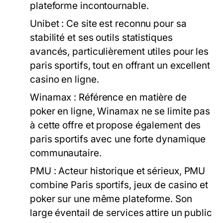
plateforme incontournable.
Unibet : Ce site est reconnu pour sa
stabilité et ses outils statistiques
avancés, particulièrement utiles pour les
paris sportifs, tout en offrant un excellent
casino en ligne.
Winamax : Référence en matière de
poker en ligne, Winamax ne se limite pas
à cette offre et propose également des
paris sportifs avec une forte dynamique
communautaire.
PMU : Acteur historique et sérieux, PMU
combine Paris sportifs, jeux de casino et
poker sur une même plateforme. Son
large éventail de services attire un public