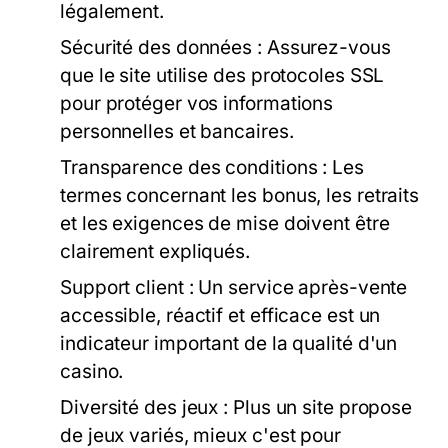
légalement.
Sécurité des données
: Assurez-vous
que le site utilise des protocoles SSL
pour protéger vos informations
personnelles et bancaires.
Transparence des conditions
: Les
termes concernant les bonus, les retraits
et les exigences de mise doivent être
clairement expliqués.
Support client
: Un service après-vente
accessible, réactif et efficace est un
indicateur important de la qualité d'un
casino.
Diversité des jeux
: Plus un site propose
de jeux variés, mieux c'est pour