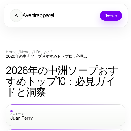
Avenirapparel
A
News
Home
News
Lifestyle
2026年の中洲ソープおすすめトップ10：必見ガイドと洞察
2026年の中洲ソープおす
すめトップ10：必見ガイ
ドと洞察
AUTHOR
Juan Terry