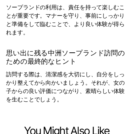
ソープランドの利用は、責任を持って楽しむこ
とが重要です。マナーを守り、事前にしっかり
と準備をして臨むことで、より良い体験が得ら
れます。
思い出に残る中洲ソープランド訪問の
ための最終的なヒント
訪問する際は、清潔感を大切にし、自分をしっ
かり整えてから向かいましょう。それが、女の
子からの良い評価につながり、素晴らしい体験
を生むことでしょう。
You Might Also Like