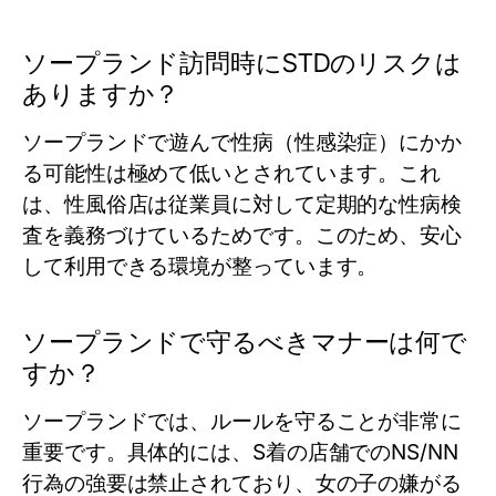
ソープランド訪問時にSTDのリスクは
ありますか？
ソープランドで遊んで性病（性感染症）にかか
る可能性は極めて低いとされています。これ
は、性風俗店は従業員に対して定期的な性病検
査を義務づけているためです。このため、安心
して利用できる環境が整っています。
ソープランドで守るべきマナーは何で
すか？
ソープランドでは、ルールを守ることが非常に
重要です。具体的には、S着の店舗でのNS/NN
行為の強要は禁止されており、女の子の嫌がる