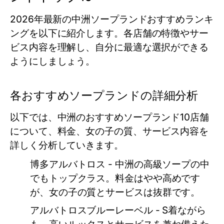
2026年最新の中洲ソープランドおすすめランキ
ングを以下に紹介します。各店舗の特徴やサー
ビス内容を理解し、自分に最適な選択ができる
ようにしましょう。
各おすすめソープランドの詳細分析
以下では、中洲のおすすめソープランド10店舗
について、料金、女の子の質、サービス内容を
詳しく分析していきます。
博多アルバトロス
- 中洲の高級ソープの中
でもトップクラス。料金はやや高めです
が、女の子の質とサービスは抜群です。
アルバトロスブルーレーベル
- S着ながら