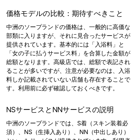
価格モデルの比較：期待すべきこと
中洲のソープランドの価格は、一般的に高価な
部類に入りますが、それに見合ったサービスが
提供されています。基本的には「入浴料」と
「女の子に払うサービス料」を合算した金額が
総額となります。高級店では、総額で表記され
ることが多いですが、注意が必要なのは、入浴
料しか記載されていない店舗も存在することで
す。利用前に必ず確認しておくべきです。
NSサービスとNNサービスの説明
中洲のソープランドでは、S着（スキン装着必
須）、NS（生挿入あり）、NN（中出しあり）