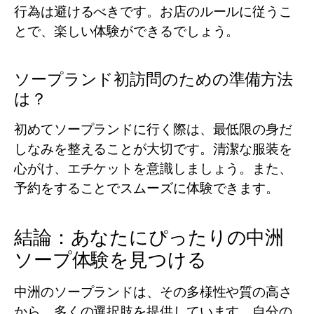
行為は避けるべきです。お店のルールに従うこ
とで、楽しい体験ができるでしょう。
ソープランド初訪問のための準備方法
は？
初めてソープランドに行く際は、最低限の身だ
しなみを整えることが大切です。清潔な服装を
心がけ、エチケットを意識しましょう。また、
予約をすることでスムーズに体験できます。
結論：あなたにぴったりの中洲
ソープ体験を見つける
中洲のソープランドは、その多様性や質の高さ
から、多くの選択肢を提供しています。自分の