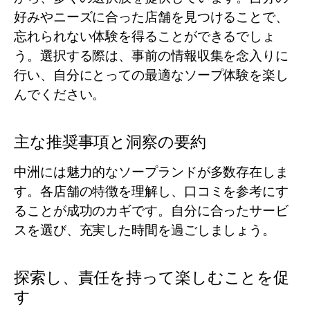
好みやニーズに合った店舗を見つけることで、
忘れられない体験を得ることができるでしょ
う。選択する際は、事前の情報収集を念入りに
行い、自分にとっての最適なソープ体験を楽し
んでください。
主な推奨事項と洞察の要約
中洲には魅力的なソープランドが多数存在しま
す。各店舗の特徴を理解し、口コミを参考にす
ることが成功のカギです。自分に合ったサービ
スを選び、充実した時間を過ごしましょう。
探索し、責任を持って楽しむことを促
す