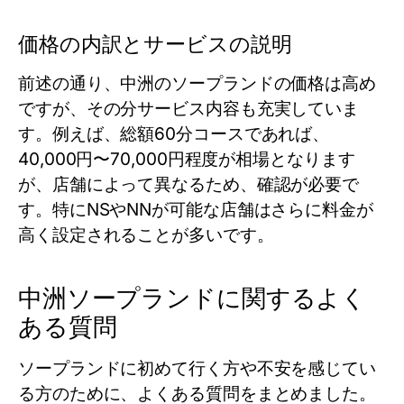
価格の内訳とサービスの説明
前述の通り、中洲のソープランドの価格は高め
ですが、その分サービス内容も充実していま
す。例えば、総額60分コースであれば、
40,000円〜70,000円程度が相場となります
が、店舗によって異なるため、確認が必要で
す。特にNSやNNが可能な店舗はさらに料金が
高く設定されることが多いです。
中洲ソープランドに関するよく
ある質問
ソープランドに初めて行く方や不安を感じてい
る方のために、よくある質問をまとめました。