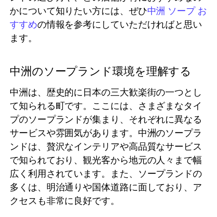
かについて知りたい方には、ぜひ
中洲 ソープ お
すすめ
の情報を参考にしていただければと思い
ます。
中洲のソープランド環境を理解する
中洲は、歴史的に日本の三大歓楽街の一つとし
て知られる町です。ここには、さまざまなタイ
プのソープランドが集まり、それぞれに異なる
サービスや雰囲気があります。中洲のソープラ
ンドは、贅沢なインテリアや高品質なサービス
で知られており、観光客から地元の人々まで幅
広く利用されています。また、ソープランドの
多くは、明治通りや国体道路に面しており、ア
クセスも非常に良好です。