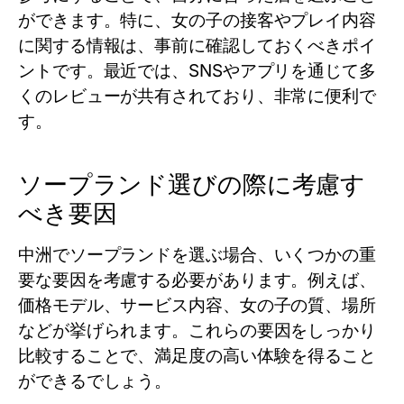
ができます。特に、女の子の接客やプレイ内容
に関する情報は、事前に確認しておくべきポイ
ントです。最近では、SNSやアプリを通じて多
くのレビューが共有されており、非常に便利で
す。
ソープランド選びの際に考慮す
べき要因
中洲でソープランドを選ぶ場合、いくつかの重
要な要因を考慮する必要があります。例えば、
価格モデル、サービス内容、女の子の質、場所
などが挙げられます。これらの要因をしっかり
比較することで、満足度の高い体験を得ること
ができるでしょう。