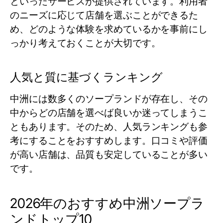
といったサービスが提供されています。利用者
のニーズに応じて店舗を選ぶことができるた
め、どのような体験を求めているかを事前にし
っかり考えておくことが大切です。
人気と質に基づくランキング
中洲には数多くのソープランドが存在し、その
中からどの店舗を選べば良いか迷ってしまうこ
ともあります。そのため、人気ランキングも参
考にすることをおすすめします。口コミや評価
が高い店舗は、品質も安定していることが多い
です。
2026年のおすすめ中洲ソープラ
ンドトップ10