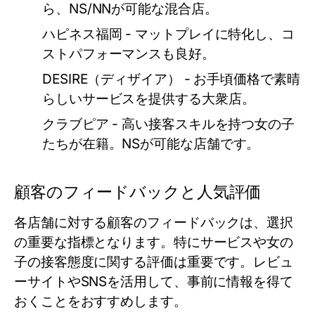
ら、NS/NNが可能な混合店。
ハピネス福岡
- マットプレイに特化し、コ
ストパフォーマンスも良好。
DESIRE（ディザイア）
- お手頃価格で素晴
らしいサービスを提供する大衆店。
クラブピア
- 高い接客スキルを持つ女の子
たちが在籍。NSが可能な店舗です。
顧客のフィードバックと人気評価
各店舗に対する顧客のフィードバックは、選択
の重要な指標となります。特にサービスや女の
子の接客態度に関する評価は重要です。レビュ
ーサイトやSNSを活用して、事前に情報を得て
おくことをおすすめします。