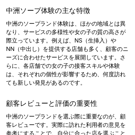
中洲ソープ体験の主な特徴
中洲のソープランド体験は、ほかの地域とは異
なり、サービスの多様性や女の子の質の高さが
際立っています。例えば、NS（生挿入）や
NN（中出し）を提供する店舗も多く、顧客のニ
ーズに合わせたサービスを展開しています。さ
らに、各店舗での女の子の接客スキルや体験
は、それぞれの個性が影響するため、何度訪れ
ても新しい発見があるのです。
顧客レビューと評価の重要性
中洲のソープランドを選ぶ際に重要なのが、顧
客レビューです。実際に訪れた利用者の意見を
参考にすることで、自分に合った店を選ぶこと