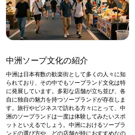
中洲ソープ文化の紹介
中洲は日本有数の歓楽街として多くの人々に知
られており、その中でもソープランド文化は特
に発展しています。多彩な店舗が立ち並び、各
自に独自の魅力を持つソープランドが存在しま
す。旅行やビジネスで訪れる方々にとって、中
洲のソープランドは一度は体験してみたいスポ
ットといえるでしょう。中洲におけるソープラ
ンドの選び方や、どの店舗が特におすすめなの